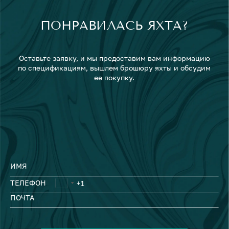
ПОНРАВИЛАСЬ ЯХТА?
Оставьте заявку, и мы предоставим вам информацию
по спецификациям, вышлем брошюру яхты и обсудим
ее покупку.
ИМЯ
ТЕЛЕФОН
ПОЧТА