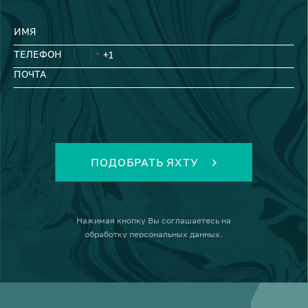
ИМЯ
ТЕЛЕФОН
ПОЧТА
ПОДОБРАТЬ ЯХТУ
Нажимая кнопку
Вы соглашаетесь на
обработку персональных данных
.