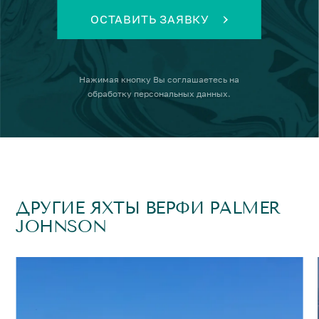
ОСТАВИТЬ ЗАЯВКУ
Нажимая кнопку
Вы соглашаетесь на
обработку персональных данных
.
ДРУГИЕ ЯХТЫ ВЕРФИ PALMER
JOHNSON