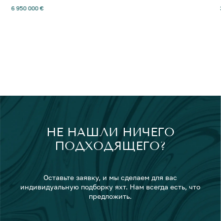
6 950 000 €
НЕ НАШЛИ НИЧЕГО
ПОДХОДЯЩЕГО?
Оставьте заявку, и мы сделаем для вас
индивидуальную подборку яхт. Нам всегда есть, что
предложить.