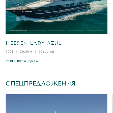
HEESEN LADY AZUL
2001
|
39.40 м
|
10 гостей
от 133 000 € в неделю
СПЕЦПРЕДЛОЖЕНИЯ