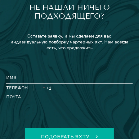
НЕ НАШЛИ НИЧЕГО
ПОДХОДЯЩЕГО?
Оставьте заявку, и мы сделаем для вас
индивидуальную подборку чартерных яхт. Нам всегда
есть, что предложить
ИМЯ
ТЕЛЕФОН
ПОЧТА
ПОДОБРАТЬ ЯХТУ