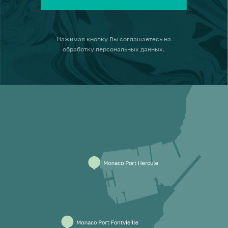
Нажимая кнопку
Вы соглашаетесь на
обработку персональных данных
.