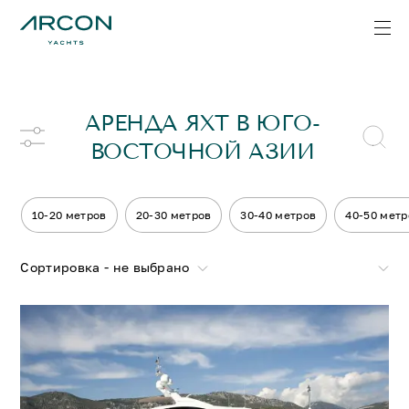
АРЕНДА ЯХТ В ЮГО-
ВОСТОЧНОЙ АЗИИ
10-20 метров
20-30 метров
30-40 метров
40-50 метр
Сортировка - не выбрано