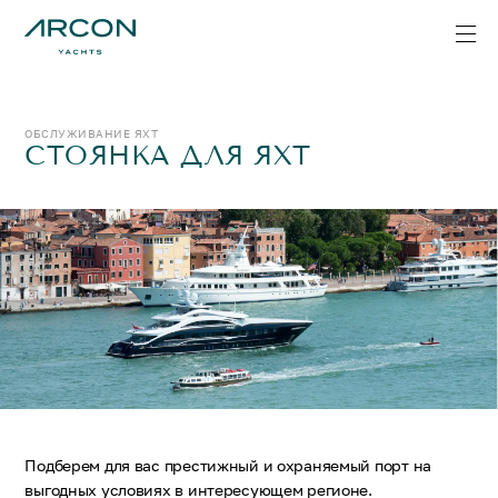
ОБСЛУЖИВАНИЕ ЯХТ
СТОЯНКА ДЛЯ ЯХТ
Подберем для вас престижный и охраняемый порт на
выгодных условиях в интересующем регионе.