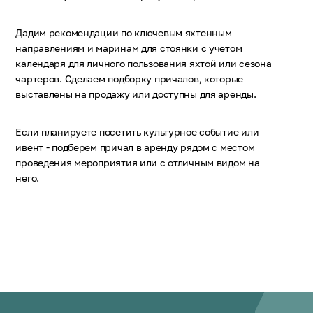
Дадим рекомендации по ключевым яхтенным
направлениям и маринам для стоянки с учетом
календаря для личного пользования яхтой или сезона
чартеров. Сделаем подборку причалов, которые
выставлены на продажу или доступны для аренды.
Если планируете посетить культурное событие или
ивент - подберем причал в аренду рядом с местом
проведения мероприятия или с отличным видом на
него.