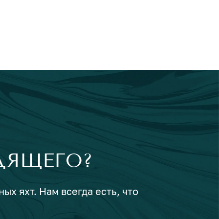
ДЯЩЕГО?
ых яхт. Нам всегда есть, что