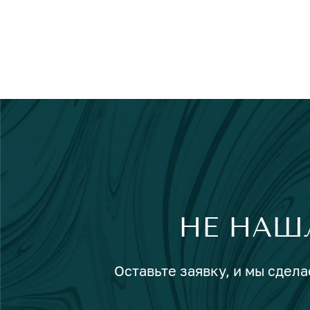
НЕ НАШ
Оставьте заявку, и мы сдела