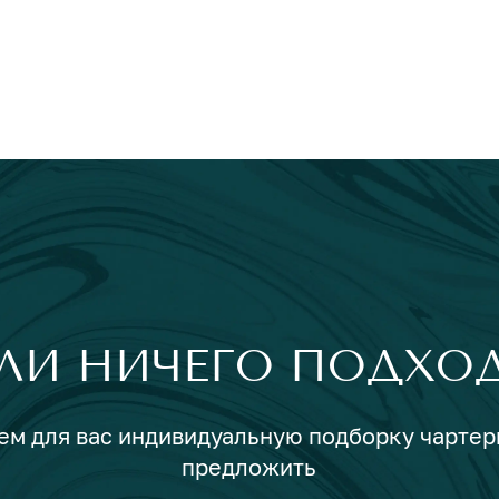
ЛИ НИЧЕГО ПОДХО
ем для вас индивидуальную подборку чартерн
предложить