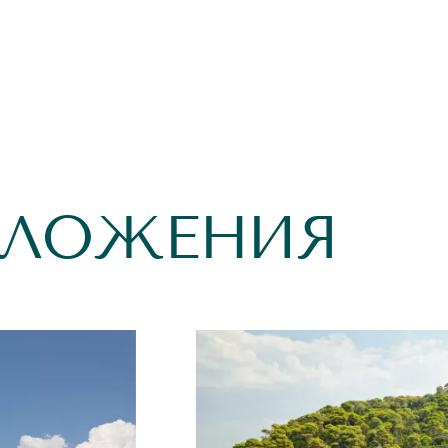
ДЛОЖЕНИЯ