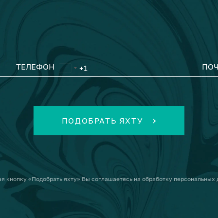
ТЕЛЕФОН
ПОЧ
ПОДОБРАТЬ ЯХТУ
я кнопку
«Подобрать яхту»
Вы соглашаетесь на
обработку персональных