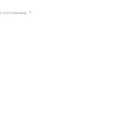
о состоянию