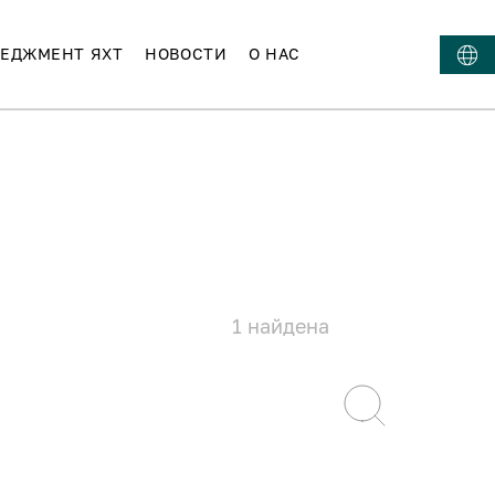
ЕДЖМЕНТ ЯХТ
НОВОСТИ
О НАС
1
найдена