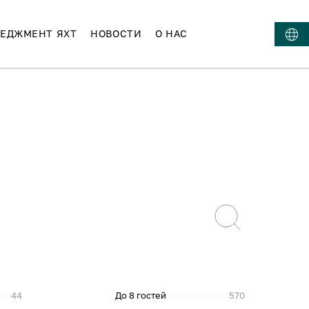
ЕДЖМЕНТ ЯХТ
НОВОСТИ
О НАС
44
До 8 гостей
570