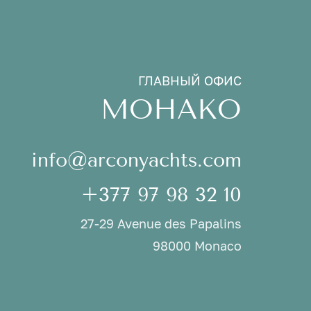
ГЛАВНЫЙ ОФИС
МОНАКО
info@arconyachts.com
+377 97 98 32 10
27-29 Avenue des Papalins
98000 Monaco