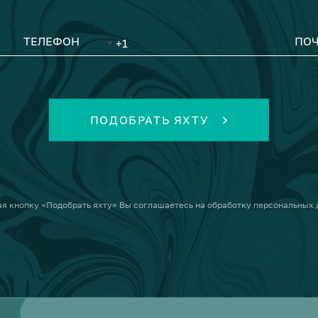
ТЕЛЕФОН
ПОЧ
ПОДОБРАТЬ ЯХТУ
я кнопку
«Подобрать яхту»
Вы соглашаетесь на
обработку персональных