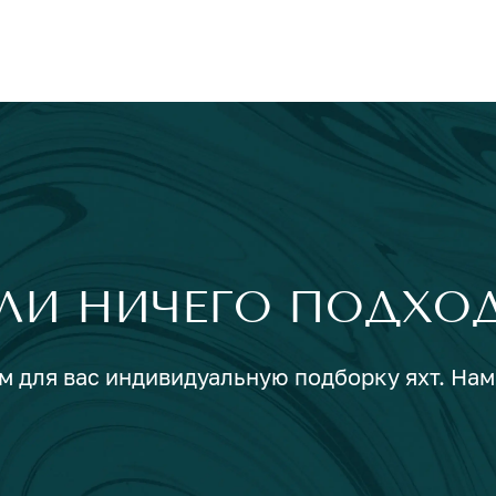
ЛИ НИЧЕГО ПОДХО
м для вас индивидуальную подборку яхт. Нам