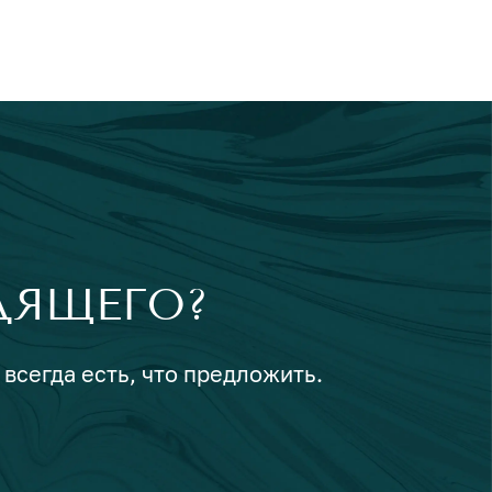
ДЯЩЕГО?
 всегда есть, что предложить.