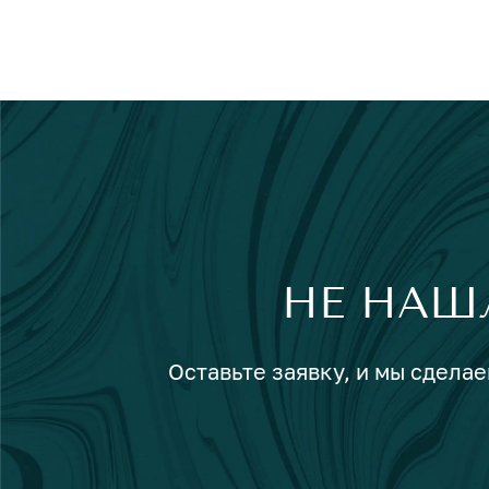
НЕ НАШ
Оставьте заявку, и мы сделае