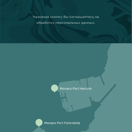
Нажимая кнопку
Вы соглашаетесь на
обработку персональных данных
.