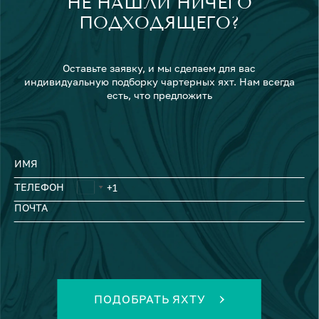
НЕ НАШЛИ НИЧЕГО
ПОДХОДЯЩЕГО?
Оставьте заявку, и мы сделаем для вас
индивидуальную подборку чартерных яхт. Нам всегда
есть, что предложить
ИМЯ
ТЕЛЕФОН
ПОЧТА
ПОДОБРАТЬ ЯХТУ