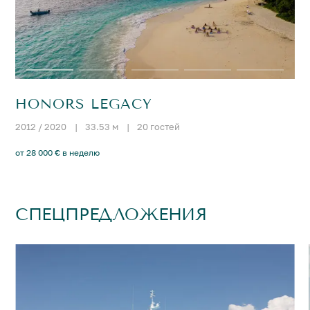
HONORS LEGACY
2012 / 2020
|
33.53 м
|
20 гостей
от 28 000 € в неделю
СПЕЦПРЕДЛОЖЕНИЯ