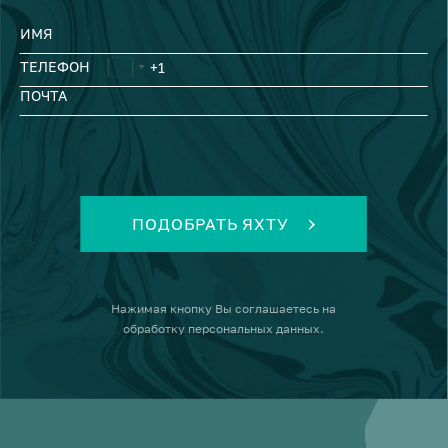
ИМЯ
ТЕЛЕФОН
ПОЧТА
ПОДОБРАТЬ ЯХТУ
Нажимая кнопку
Вы соглашаетесь на
обработку персональных данных
.