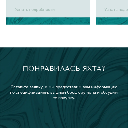
Узнать подробности
Узнать под
ПОНРАВИЛАСЬ ЯХТА?
Оставьте заявку, и мы предоставим вам информацию
по спецификациям, вышлем брошюру яхты и обсудим
ее покупку.