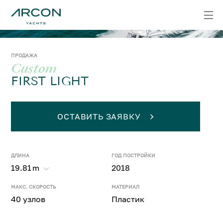
ПРОДАЖА
Custom
FIRST LIGHT
ОСТАВИТЬ ЗАЯВКУ
ДЛИНА
ГОД ПОСТРОЙКИ
19.81
m
2018
МАКС. СКОРОСТЬ
МАТЕРИАЛ
40 узлов
Пластик