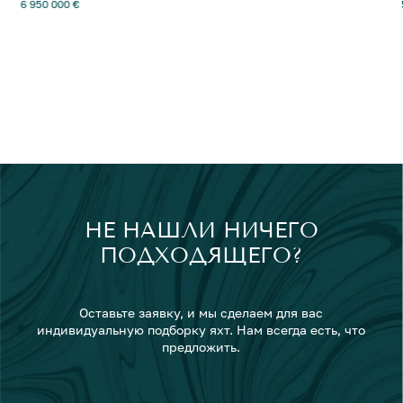
6 950 000 €
НЕ НАШЛИ НИЧЕГО
ПОДХОДЯЩЕГО?
Оставьте заявку, и мы сделаем для вас
индивидуальную подборку яхт. Нам всегда есть, что
предложить.