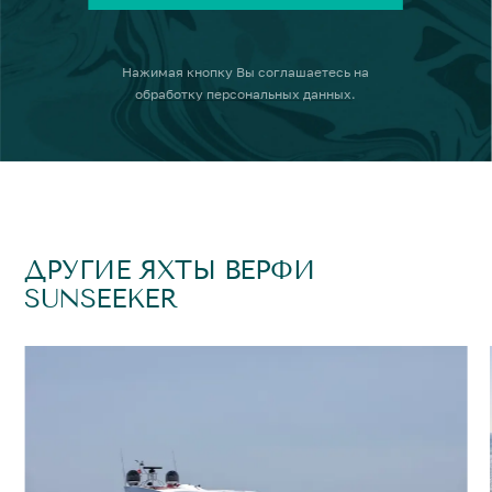
Нажимая кнопку
Вы соглашаетесь на
обработку персональных данных
.
ДРУГИЕ ЯХТЫ ВЕРФИ
SUNSEEKER