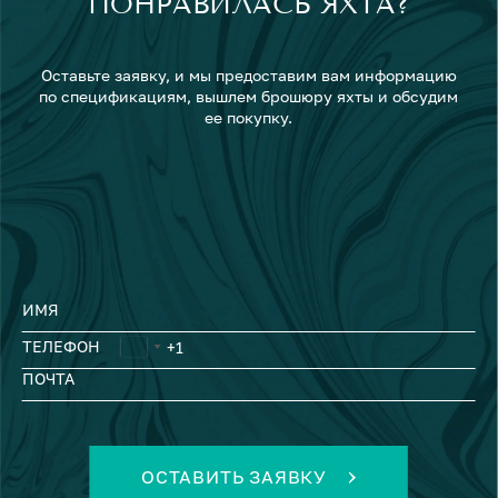
ПОНРАВИЛАСЬ ЯХТА?
Оставьте заявку, и мы предоставим вам информацию
по спецификациям, вышлем брошюру яхты и обсудим
ее покупку.
ИМЯ
ТЕЛЕФОН
ПОЧТА
ОСТАВИТЬ ЗАЯВКУ