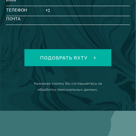
ТЕЛЕФОН
ПОЧТА
ПОДОБРАТЬ ЯХТУ
Нажимая кнопку
Вы соглашаетесь на
обработку персональных данных
.