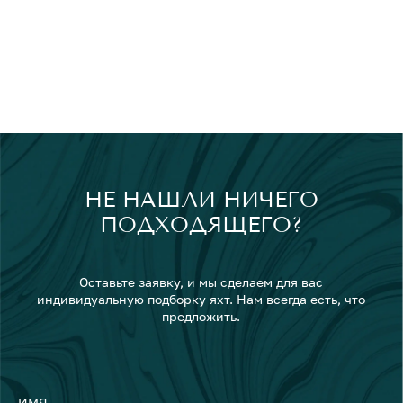
НЕ НАШЛИ НИЧЕГО
ПОДХОДЯЩЕГО?
Оставьте заявку, и мы сделаем для вас
индивидуальную подборку яхт. Нам всегда есть, что
предложить.
ИМЯ