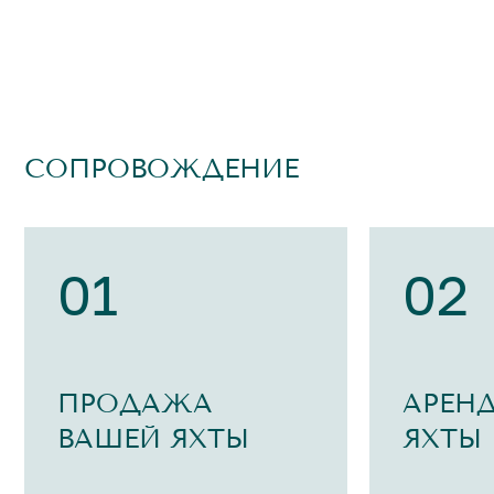
СОПРОВОЖДЕНИЕ
01
02
ПРОДАЖА
АРЕН
ВАШЕЙ ЯХТЫ
ЯХТЫ