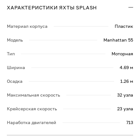
ХАРАКТЕРИСТИКИ ЯХТЫ SPLASH
Материал корпуса
Пластик
Модель
Manhattan 55
Тип
Моторная
Ширина
4.69 м
Осадка
1.26 м
Максимальная скорость
32 узла
Крейсерская скорость
23 узла
Наработка двигателей
713