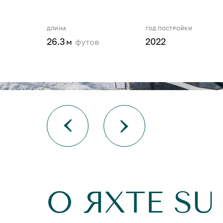
ДЛИНА
ГОД ПОСТРОЙКИ
26.3
2022
м
футов
О ЯХТЕ SU