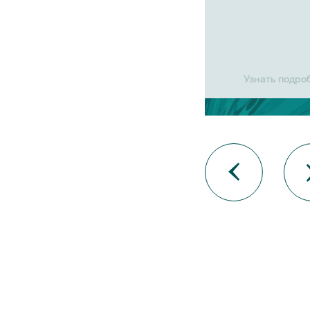
Узнать подро