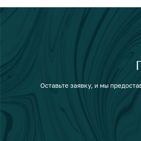
Оставьте заявку, и мы предост