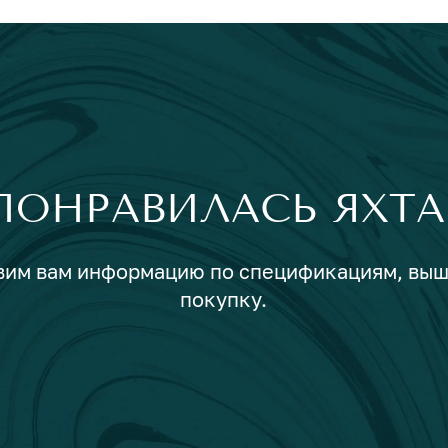
ПОНРАВИЛАСЬ ЯХТА
авим вам информацию по спецификациям, вы
покупку.