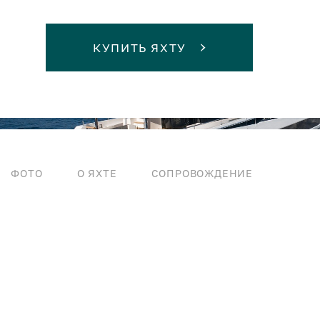
КУПИТЬ ЯХТУ
ФОТО
О ЯХТЕ
СОПРОВОЖДЕНИЕ