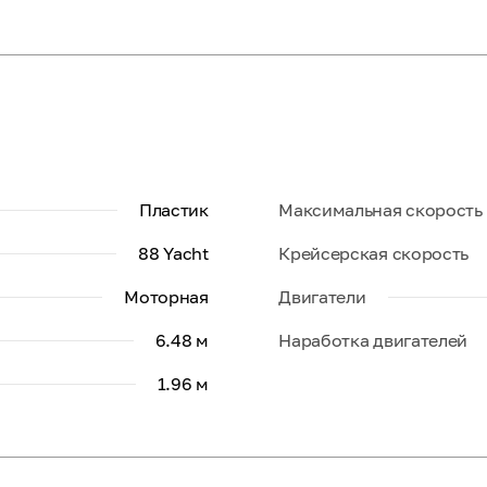
Пластик
Максимальная скорость
88 Yacht
Крейсерская скорость
Моторная
Двигатели
6.48 м
Наработка двигателей
1.96 м