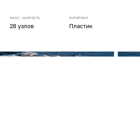
МАКС. СКОРОСТЬ
МАТЕРИАЛ
28 узлов
Пластик