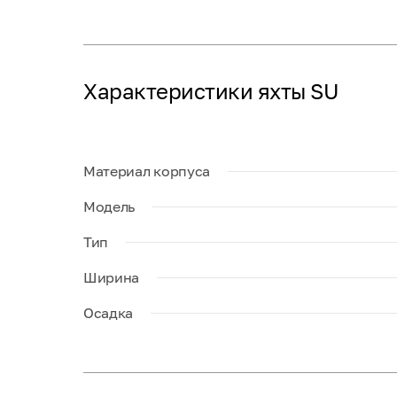
Характеристики яхты SU
Материал корпуса
Модель
Тип
Ширина
Осадка