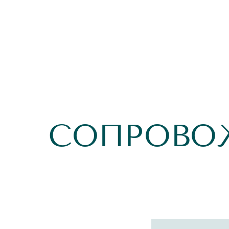
СОПРОВО