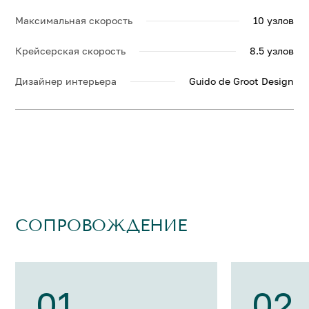
Максимальная скорость
10 узлов
Крейсерская скорость
8.5 узлов
Дизайнер интерьера
Guido de Groot Design
СОПРОВОЖДЕНИЕ
01
02