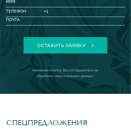
ИМЯ
ТЕЛЕФОН
ПОЧТА
ОСТАВИТЬ ЗАЯВКУ
Нажимая кнопку
Вы соглашаетесь на
обработку персональных данных
.
СПЕЦПРЕДЛОЖЕНИЯ