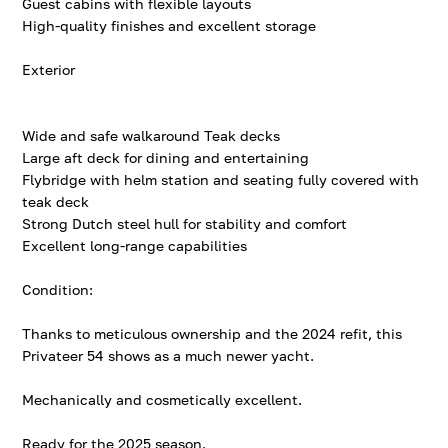
Guest cabins with flexible layouts
High-quality finishes and excellent storage
Exterior
Wide and safe walkaround Teak decks
Large aft deck for dining and entertaining
Flybridge with helm station and seating fully covered with
teak deck
Strong Dutch steel hull for stability and comfort
Excellent long-range capabilities
Condition:
Thanks to meticulous ownership and the 2024 refit, this
Privateer 54 shows as a much newer yacht.
Mechanically and cosmetically excellent.
Ready for the 2025 season.