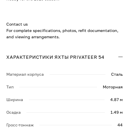
Contact us
For complete specifications, photos, refit documentation,
and viewing arrangements.
ХАРАКТЕРИСТИКИ ЯХТЫ PRIVATEER 54
Материал корпуса
Сталь
Тип
Моторная
Ширина
4.87 м
Осадка
1.49 м
Гросс-тоннаж
44