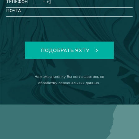
ТЕЛЕФОН
ПОЧТА
ПОДОБРАТЬ ЯХТУ
Нажимая кнопку
Вы соглашаетесь на
обработку персональных данных
.