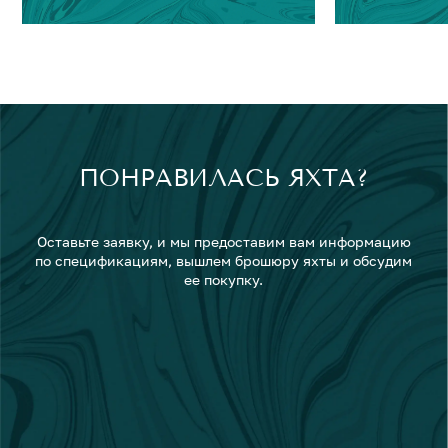
ПОНРАВИЛАСЬ ЯХТА?
Оставьте заявку, и мы предоставим вам информацию
по спецификациям, вышлем брошюру яхты и обсудим
ее покупку.