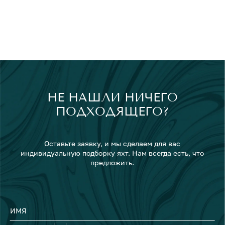
НЕ НАШЛИ НИЧЕГО
ПОДХОДЯЩЕГО?
Оставьте заявку, и мы сделаем для вас
индивидуальную подборку яхт. Нам всегда есть, что
предложить.
ИМЯ