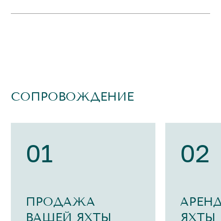
СОПРОВОЖДЕНИЕ
01
02
ПРОДАЖА
АРЕН
ВАШЕЙ ЯХТЫ
ЯХТЫ