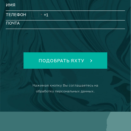
ИМЯ
ТЕЛЕФОН
ПОЧТА
ПОДОБРАТЬ ЯХТУ
Нажимая кнопку
Вы соглашаетесь на
обработку персональных данных
.