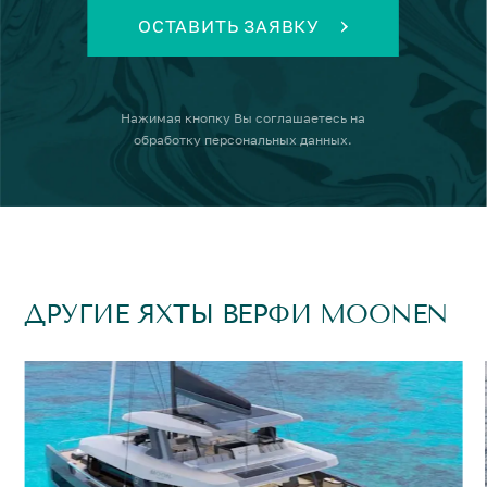
ОСТАВИТЬ ЗАЯВКУ
Нажимая кнопку
Вы соглашаетесь на
обработку персональных данных
.
ДРУГИЕ ЯХТЫ ВЕРФИ MOONEN