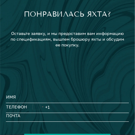
ПОНРАВИЛАСЬ ЯХТА?
Оставьте заявку, и мы предоставим вам информацию
по спецификациям, вышлем брошюру яхты и обсудим
ее покупку.
ИМЯ
ТЕЛЕФОН
ПОЧТА