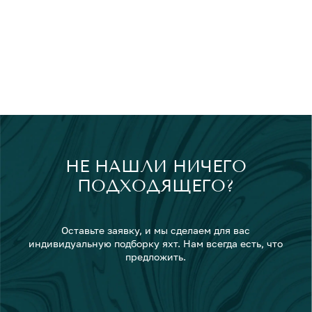
НЕ НАШЛИ НИЧЕГО
ПОДХОДЯЩЕГО?
Оставьте заявку, и мы сделаем для вас
индивидуальную подборку яхт. Нам всегда есть, что
предложить.