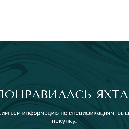
ПОНРАВИЛАСЬ ЯХТА
авим вам информацию по спецификациям, вы
покупку.