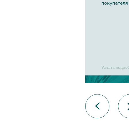
покупателя 
Узнать подро