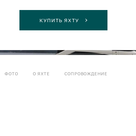
КУПИТЬ ЯХТУ
ФОТО
О ЯХТЕ
СОПРОВОЖДЕНИЕ