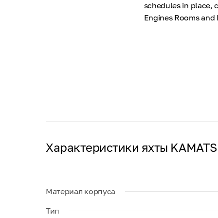
schedules in place, 
Engines Rooms and Bi
Характеристики яхты KAMATS
Материал корпуса
Тип