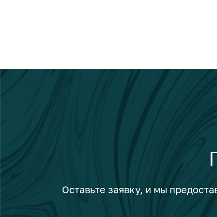
Оставьте заявку, и мы предост