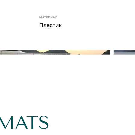
МАТЕРИАЛ
Пластик
AMATS