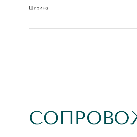
Ширина
СОПРОВО