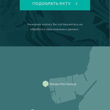
ПОДОБРАТЬ ЯХТУ
Нажимая кнопку
Вы соглашаетесь на
обработку персональных данных
.