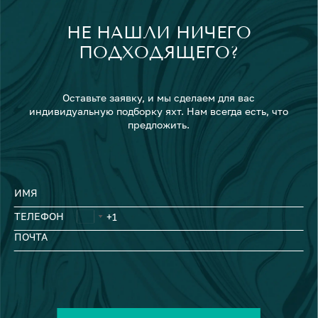
НЕ НАШЛИ НИЧЕГО
ПОДХОДЯЩЕГО?
Оставьте заявку, и мы сделаем для вас
индивидуальную подборку яхт. Нам всегда есть, что
предложить.
ИМЯ
ТЕЛЕФОН
ПОЧТА