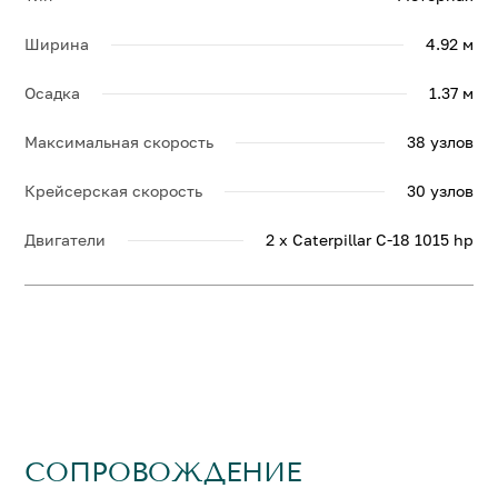
Ширина
4.92 м
Осадка
1.37 м
Максимальная скорость
38 узлов
Крейсерская скорость
30 узлов
Двигатели
2 x Caterpillar C-18 1015 hp
СОПРОВОЖДЕНИЕ