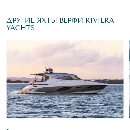
ДРУГИЕ ЯХТЫ ВЕРФИ RIVIERA
YACHTS
-