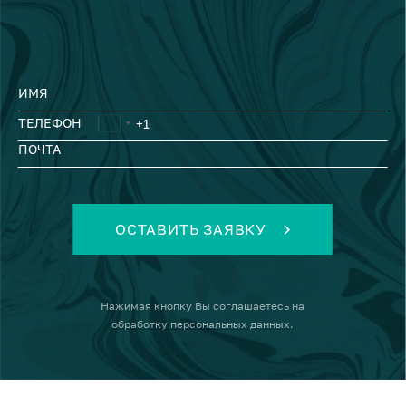
ИМЯ
ТЕЛЕФОН
ПОЧТА
ОСТАВИТЬ ЗАЯВКУ
Нажимая кнопку
Вы соглашаетесь на
обработку персональных данных
.