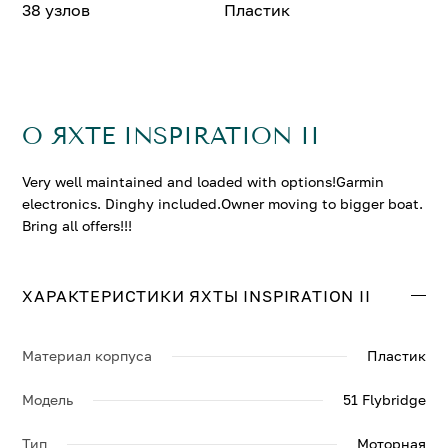
38 узлов
Пластик
О ЯХТЕ INSPIRATION II
Very well maintained and loaded with options!Garmin
electronics. Dinghy included.Owner moving to bigger boat.
Bring all offers!!!
ХАРАКТЕРИСТИКИ ЯХТЫ INSPIRATION II
Материал корпуса
Пластик
Модель
51 Flybridge
Тип
Моторная