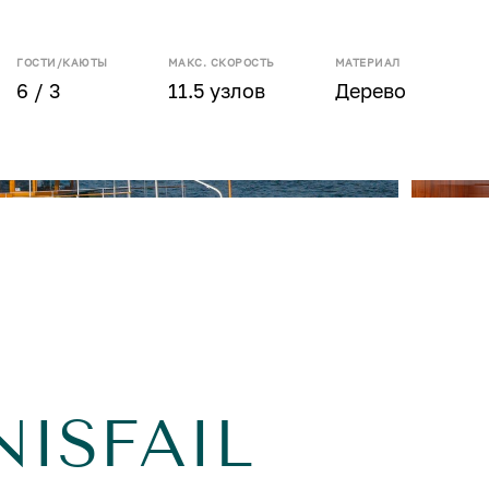
ГОСТИ/КАЮТЫ
МАКС. СКОРОСТЬ
МАТЕРИАЛ
6 / 3
11.5 узлов
Дерево
NISFAIL