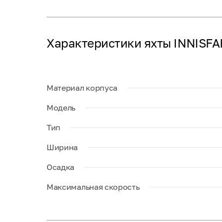
Характеристики яхты INNISFA
Материал корпуса
Модель
Тип
Ширина
Осадка
Максимальная скорость