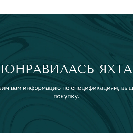
ПОНРАВИЛАСЬ ЯХТА
авим вам информацию по спецификациям, вы
покупку.