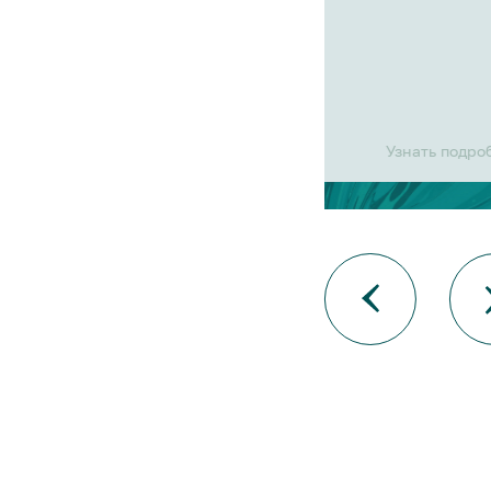
Узнать подро