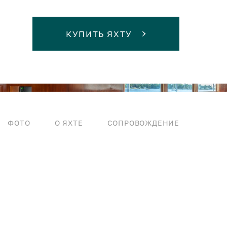
КУПИТЬ ЯХТУ
ФОТО
О ЯХТЕ
СОПРОВОЖДЕНИЕ