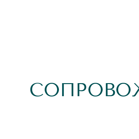
СОПРОВО