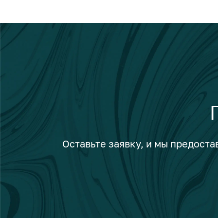
Оставьте заявку, и мы предост