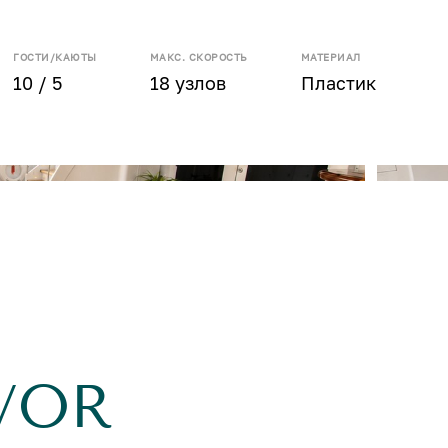
ГОСТИ/КАЮТЫ
МАКС. СКОРОСТЬ
МАТЕРИАЛ
10 / 5
18 узлов
Пластик
VOR