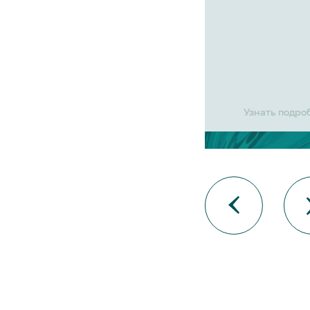
Узнать подро