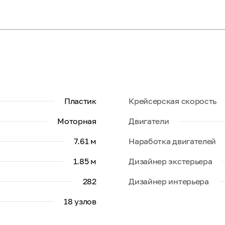
Пластик
Крейсерская скорость
Моторная
Двигатели
7.61 м
Наработка двигателей
1.85 м
Дизайнер экстерьера
282
Дизайнер интерьера
18 узлов