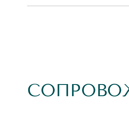
СОПРОВО