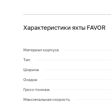
Характеристики яхты FAVOR
Материал корпуса
Тип
Ширина
Осадка
Гросс-тоннаж
Максимальная скорость