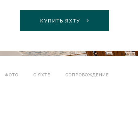
КУПИТЬ ЯХТУ
ФОТО
О ЯХТЕ
СОПРОВОЖДЕНИЕ