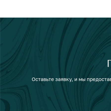
Оставьте заявку, и мы предост