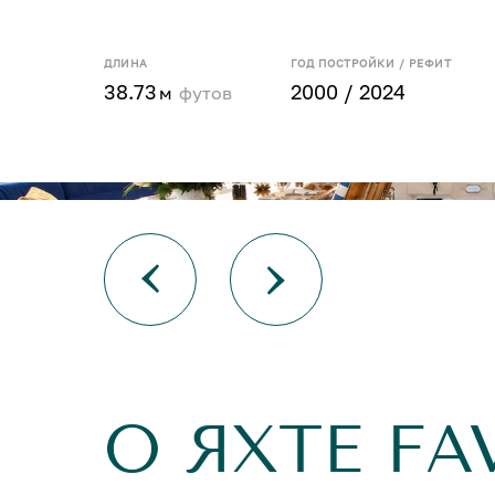
ДЛИНА
ГОД ПОСТРОЙКИ / РЕФИТ
38.73
2000 / 2024
м
футов
О ЯХТЕ FA