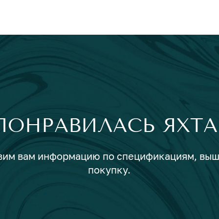
ПОНРАВИЛАСЬ ЯХТА
авим вам информацию по спецификациям, вы
покупку.