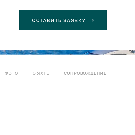
ОСТАВИТЬ ЗАЯВКУ
ФОТО
О ЯХТЕ
СОПРОВОЖДЕНИЕ