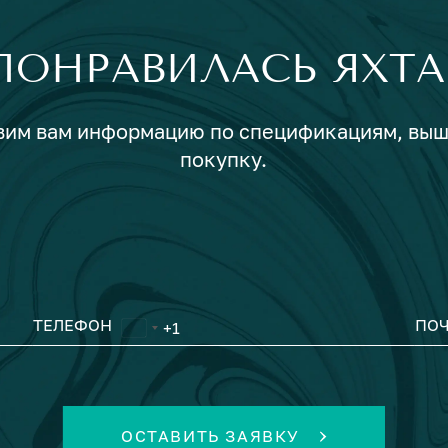
ПОНРАВИЛАСЬ ЯХТА
авим вам информацию по спецификациям, вы
покупку.
ТЕЛЕФОН
ПОЧ
ОСТАВИТЬ ЗАЯВКУ