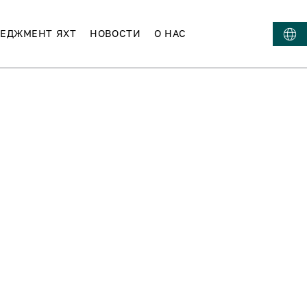
ЕДЖМЕНТ ЯХТ
НОВОСТИ
О НАС