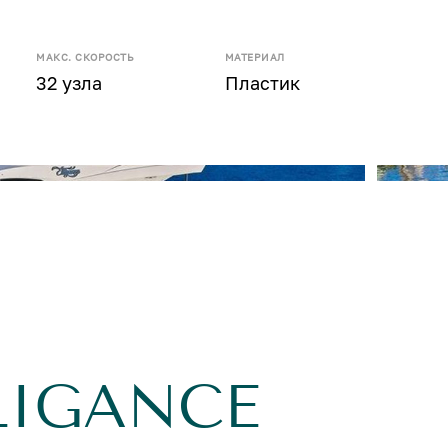
МАКС. СКОРОСТЬ
МАТЕРИАЛ
32 узла
Пластик
LIGANCE