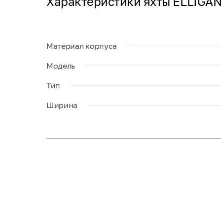
Характеристики яхты ELLIGA
Материал корпуса
Модель
Тип
Ширина