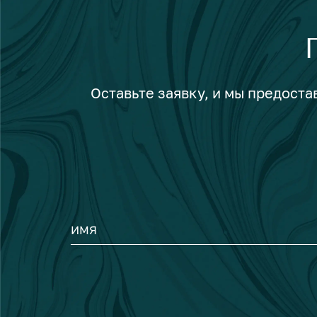
Оставьте заявку, и мы предост
ИМЯ