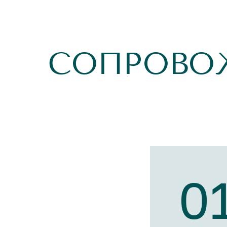
СОПРОВО
0