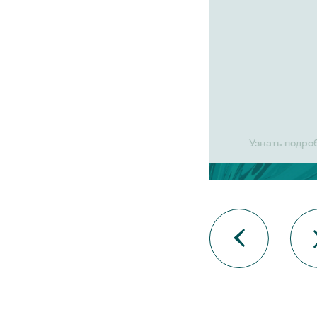
Узнать подро