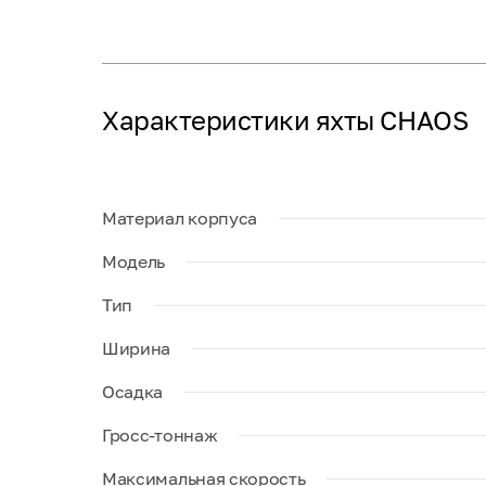
Характеристики яхты CHAOS
Материал корпуса
Модель
Тип
Ширина
Осадка
Гросс-тоннаж
Максимальная скорость