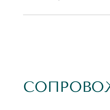
СОПРОВО