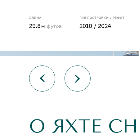
ДЛИНА
ГОД ПОСТРОЙКИ / РЕФИТ
29.8
2010 / 2024
м
футов
О ЯХТЕ C