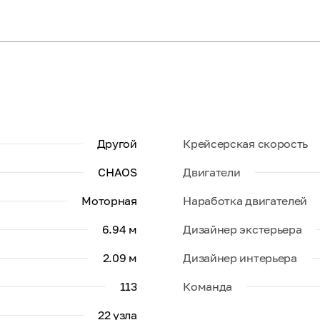
Другой
Крейсерская скорость
CHAOS
Двигатели
Моторная
Наработка двигателей
6.94 м
Дизайнер экстерьера
2.09 м
Дизайнер интерьера
113
Команда
22 узла