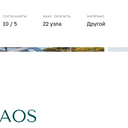
ГОСТИ/КАЮТЫ
МАКС. СКОРОСТЬ
МАТЕРИАЛ
10 / 5
22 узла
Другой
HAOS