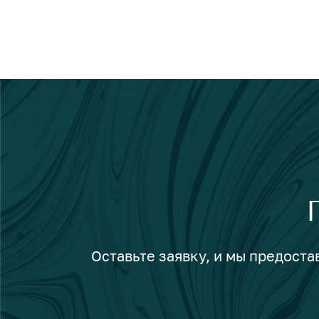
Оставьте заявку, и мы предост