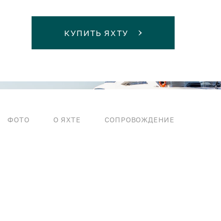
КУПИТЬ ЯХТУ
ФОТО
О ЯХТЕ
СОПРОВОЖДЕНИЕ