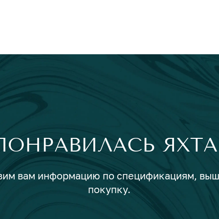
ПОНРАВИЛАСЬ ЯХТА
авим вам информацию по спецификациям, вы
покупку.