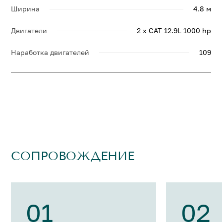
Ширина
4.8 м
Двигатели
2 x CAT 12.9L 1000 hp
Наработка двигателей
109
СОПРОВОЖДЕНИЕ
01
02