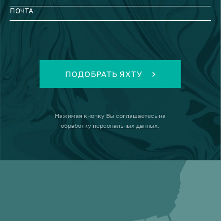
ПОЧТА
ПОДОБРАТЬ ЯХТУ
Нажимая кнопку
Вы соглашаетесь на
обработку персональных данных
.