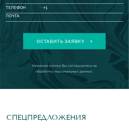
ТЕЛЕФОН
ПОЧТА
ОСТАВИТЬ ЗАЯВКУ
Нажимая кнопку
Вы соглашаетесь на
обработку персональных данных
.
СПЕЦПРЕДЛОЖЕНИЯ