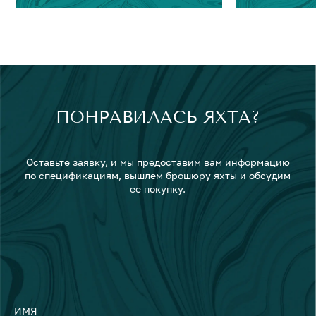
ПОНРАВИЛАСЬ ЯХТА?
Оставьте заявку, и мы предоставим вам информацию
по спецификациям, вышлем брошюру яхты и обсудим
ее покупку.
ИМЯ