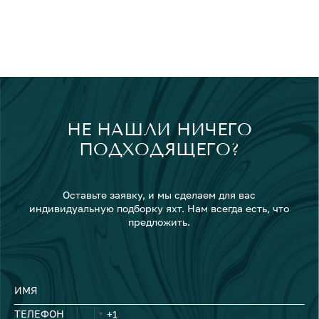
НЕ НАШЛИ НИЧЕГО
ПОДХОДЯЩЕГО?
Оставьте заявку, и мы сделаем для вас
индивидуальную подборку яхт. Нам всегда есть, что
предложить.
ИМЯ
ТЕЛЕФОН