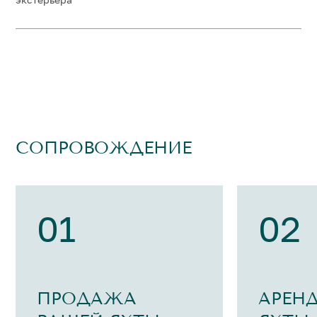
СОПРОВОЖДЕНИЕ
01
02
ПРОДАЖА
АРЕН