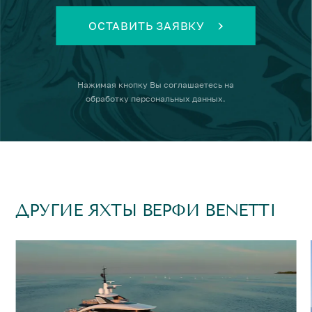
ОСТАВИТЬ ЗАЯВКУ
Нажимая кнопку
Вы соглашаетесь на
обработку персональных данных
.
ДРУГИЕ ЯХТЫ ВЕРФИ BENETTI