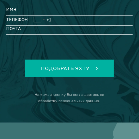
ИМЯ
ТЕЛЕФОН
ПОЧТА
ПОДОБРАТЬ ЯХТУ
Нажимая кнопку
Вы соглашаетесь на
обработку персональных данных
.