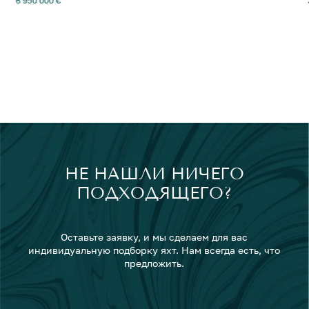
6 950 000 €
НЕ НАШЛИ НИЧЕГО
ПОДХОДЯЩЕГО?
Оставьте заявку, и мы сделаем для вас
индивидуальную подборку яхт. Нам всегда есть, что
предложить.