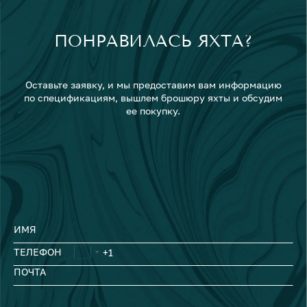
ПОНРАВИЛАСЬ ЯХТА?
Оставьте заявку, и мы предоставим вам информацию
по спецификациям, вышлем брошюру яхты и обсудим
ее покупку.
ИМЯ
ТЕЛЕФОН
ПОЧТА