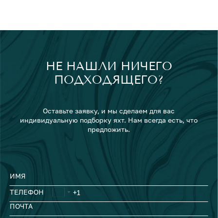
НЕ НАШЛИ НИЧЕГО
ПОДХОДЯЩЕГО?
Оставьте заявку, и мы сделаем для вас
индивидуальную подборку яхт. Нам всегда есть, что
предложить.
ИМЯ
ТЕЛЕФОН
ПОЧТА