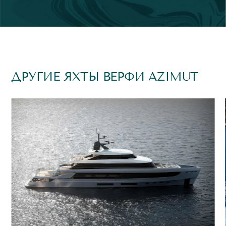
ДРУГИЕ ЯХТЫ ВЕРФИ AZIMUT