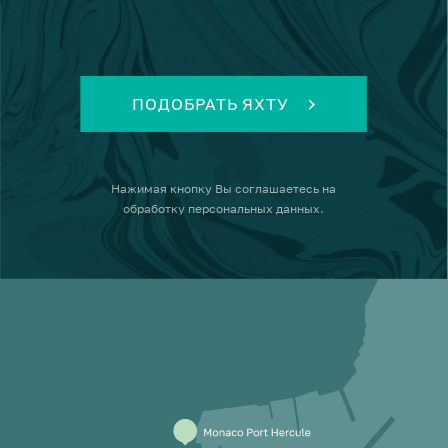
ПОДОБРАТЬ ЯХТУ
Нажимая кнопку
Вы соглашаетесь на
обработку персональных данных
.