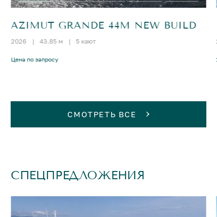
AZIMUT GRANDE 44M NEW BUILD
2026
|
43.85 м
|
5 кают
Цена по запросу
СМОТРЕТЬ ВСЕ
СПЕЦПРЕДЛОЖЕНИЯ