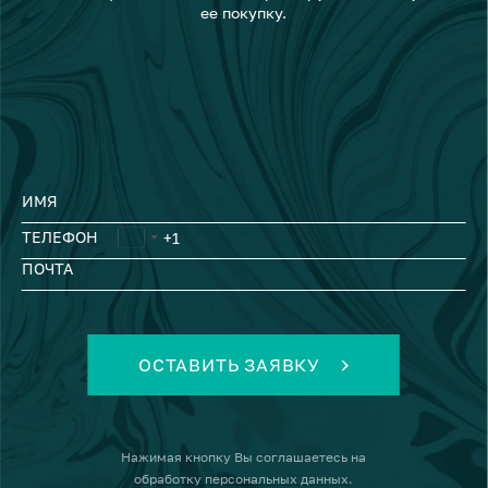
ее покупку.
ИМЯ
ТЕЛЕФОН
ПОЧТА
ОСТАВИТЬ ЗАЯВКУ
Нажимая кнопку
Вы соглашаетесь на
обработку персональных данных
.