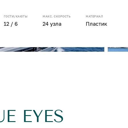
ГОСТИ/КАЮТЫ
МАКС. СКОРОСТЬ
МАТЕРИАЛ
12 / 6
24 узла
Пластик
UE EYES