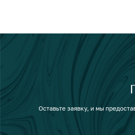
Оставьте заявку, и мы предост