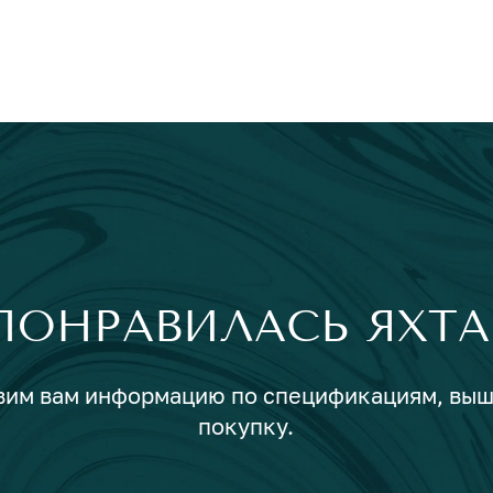
ПОНРАВИЛАСЬ ЯХТА
авим вам информацию по спецификациям, вы
покупку.