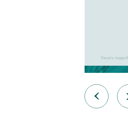
Узнать подро