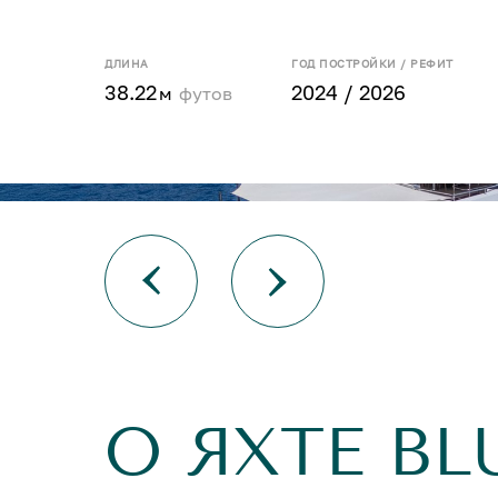
ДЛИНА
ГОД ПОСТРОЙКИ / РЕФИТ
38.22
2024 / 2026
м
футов
О ЯХТЕ BL