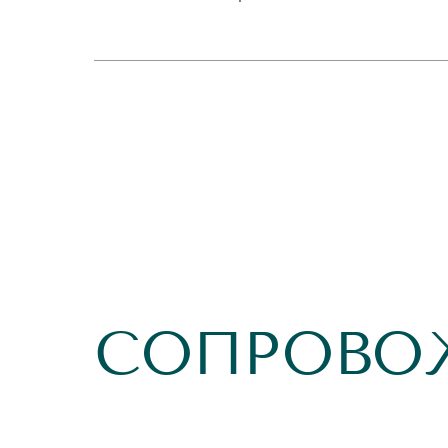
СОПРОВО