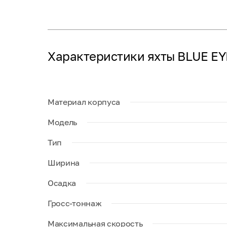
Характеристики яхты BLUE EY
Материал корпуса
Модель
Тип
Ширина
Осадка
Гросс-тоннаж
Максимальная скорость