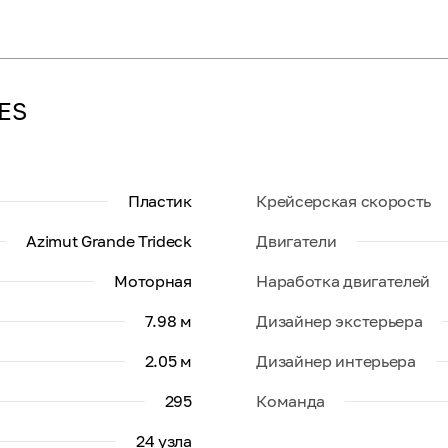
ES
Пластик
Крейсерская скорость
Azimut Grande Trideck
Двигатели
Моторная
Наработка двигателей
7.98 м
Дизайнер экстерьера
2.05 м
Дизайнер интерьера
295
Команда
24 узла