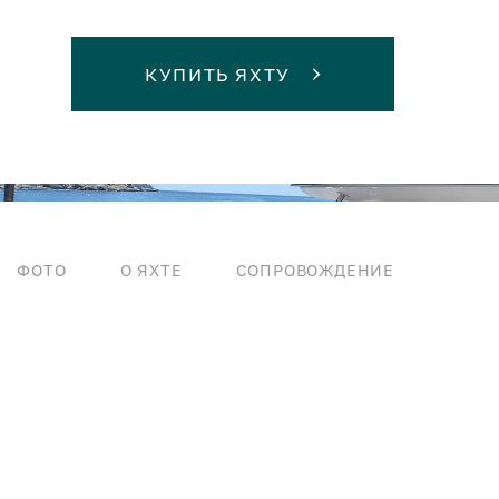
КУПИТЬ ЯХТУ
ФОТО
О ЯХТЕ
СОПРОВОЖДЕНИЕ