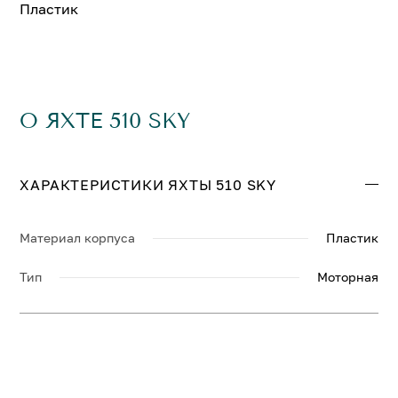
Пластик
О ЯХТЕ 510 SKY
ХАРАКТЕРИСТИКИ ЯХТЫ 510 SKY
Материал корпуса
Пластик
Тип
Моторная