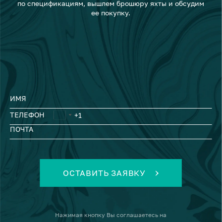
по спецификациям, вышлем брошюру яхты и обсудим
ее покупку.
ИМЯ
ТЕЛЕФОН
ПОЧТА
ОСТАВИТЬ ЗАЯВКУ
Нажимая кнопку
Вы соглашаетесь на