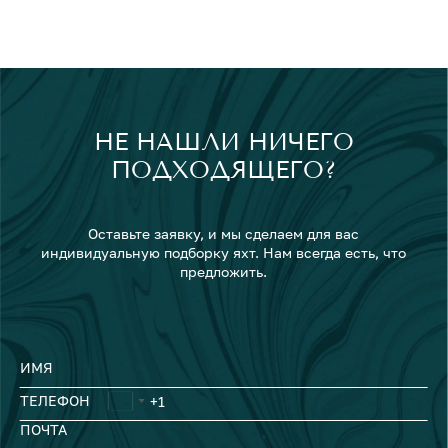
НЕ НАШЛИ НИЧЕГО
ПОДХОДЯЩЕГО?
Оставьте заявку, и мы сделаем для вас
индивидуальную подборку яхт. Нам всегда есть, что
предложить.
ИМЯ
ТЕЛЕФОН
ПОЧТА