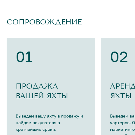
СОПРОВОЖДЕНИЕ
01
02
ПРОДАЖА
АРЕН
ВАШЕЙ ЯХТЫ
ЯХТЫ
Выведем вашу яхту в продажу и
Выведем ва
найдем покупателя в
чартеров. 
кратчайшие сроки.
маркетинго