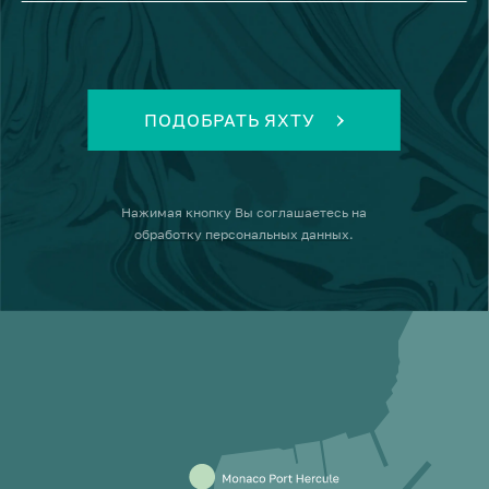
ПОДОБРАТЬ ЯХТУ
Нажимая кнопку
Вы соглашаетесь на
обработку персональных данных
.