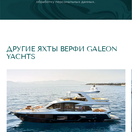
обработку персональных данных
.
ДРУГИЕ ЯХТЫ ВЕРФИ GALEON
YACHTS