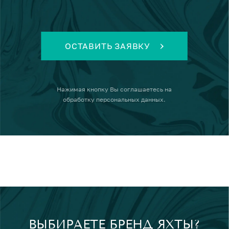
ОСТАВИТЬ ЗАЯВКУ
Нажимая кнопку
Вы соглашаетесь на
обработку персональных данных
.
ВЫБИРАЕТЕ БРЕНД ЯХТЫ?