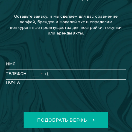
Оставьте заявку, и мы сделаем для вас сравнение
верфей, брендов и моделей яхт и определим
конкурентные преимущества для постройки, покупки
или аренды яхты.
ИМЯ
ТЕЛЕФОН
ПОЧТА
ПОДОБРАТЬ ВЕРФЬ