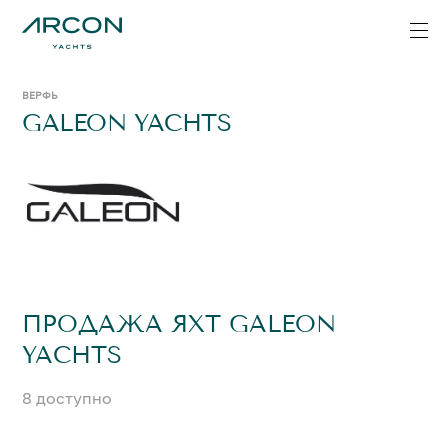
ВЕРФЬ
GALEON YACHTS
ПРОДАЖА ЯХТ GALEON
YACHTS
8 доступно