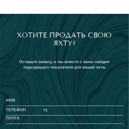
ХОТИТЕ ПРОДАТЬ СВОЮ
ЯХТУ?
Оставьте заявку, и мы вместе с вами найдем
подходящего покупателя для вашей яхты
ИМЯ
ТЕЛЕФОН
ПОЧТА