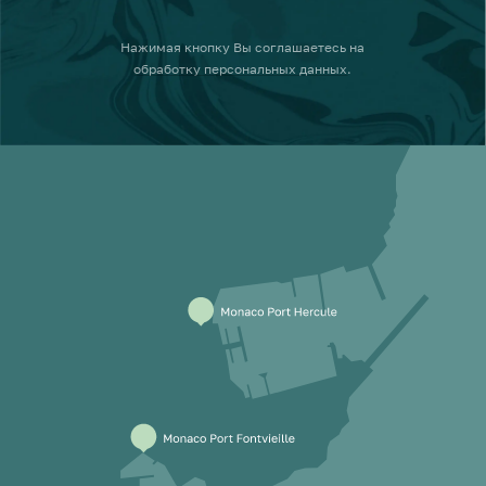
Нажимая кнопку
Вы соглашаетесь на
обработку персональных данных
.