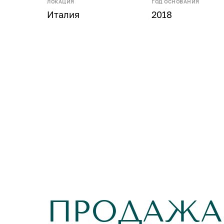
ЛОКАЦИЯ
ГОД ОСНОВАНИЯ
Италия
2018
ПРОДАЖА 