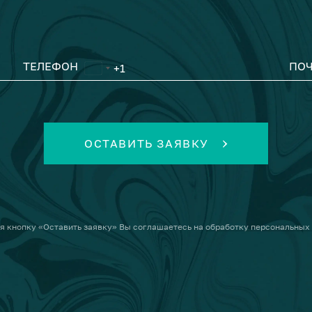
ТЕЛЕФОН
ПОЧ
ОСТАВИТЬ ЗАЯВКУ
я кнопку
«Оставить заявку»
Вы соглашаетесь на
обработку персональных