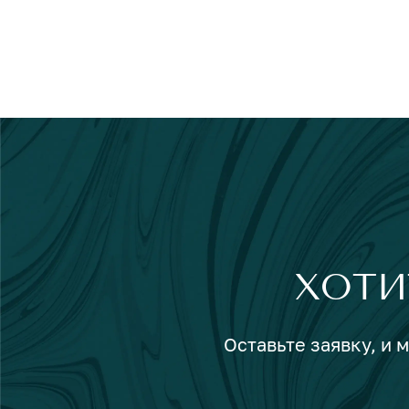
ХОТИ
Оставьте заявку, и 