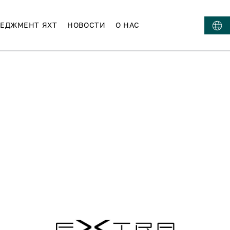
ЕДЖМЕНТ ЯХТ
НОВОСТИ
О НАС