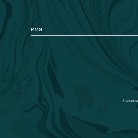
ИМЯ
Нажима