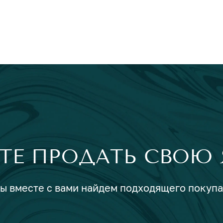
ТЕ ПРОДАТЬ СВОЮ 
мы вместе с вами найдем подходящего покуп