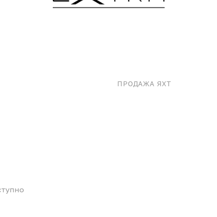
ПРОДАЖА ЯХТ
ступно