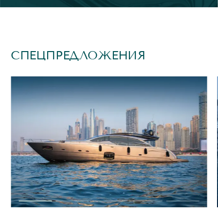
СПЕЦПРЕДЛОЖЕНИЯ