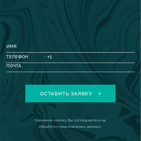
ИМЯ
ТЕЛЕФОН
ПОЧТА
ОСТАВИТЬ ЗАЯВКУ
Нажимая кнопку
Вы соглашаетесь на
обработку персональных данных
.