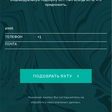
предложить.
ИМЯ
ТЕЛЕФОН
ПОЧТА
ПОДОБРАТЬ ЯХТУ
Нажимая кнопку
Вы соглашаетесь на
обработку персональных данных
.