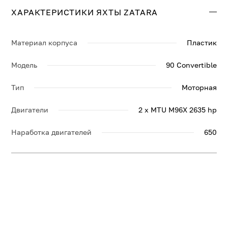
ХАРАКТЕРИСТИКИ ЯХТЫ ZATARA
Материал корпуса
Пластик
Модель
90 Convertible
Тип
Моторная
Двигатели
2 x MTU M96X 2635 hp
Наработка двигателей
650