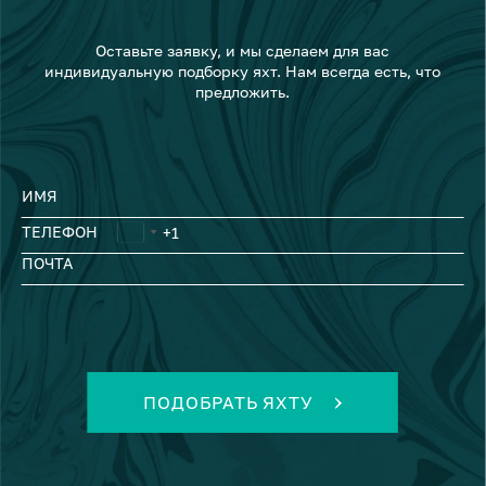
Оставьте заявку, и мы сделаем для вас
индивидуальную подборку яхт. Нам всегда есть, что
предложить.
ИМЯ
ТЕЛЕФОН
ПОЧТА
ПОДОБРАТЬ ЯХТУ