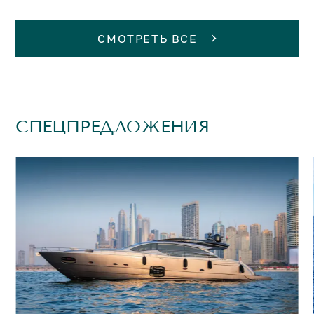
СМОТРЕТЬ ВСЕ
СПЕЦПРЕДЛОЖЕНИЯ