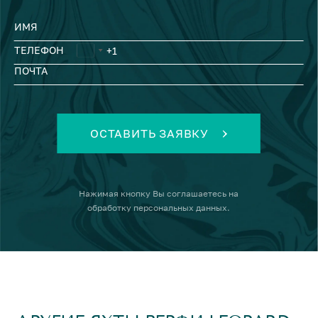
ИМЯ
ТЕЛЕФОН
ПОЧТА
ОСТАВИТЬ ЗАЯВКУ
Нажимая кнопку
Вы соглашаетесь на
обработку персональных данных
.