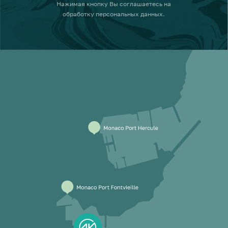
Нажимая кнопку
Вы соглашаетесь на
обработку персональных данных
.