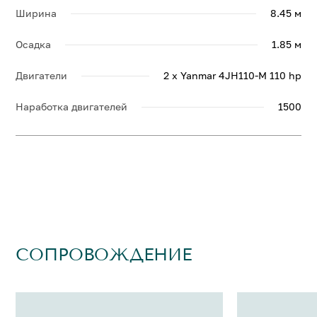
Ширина
8.45 м
Осадка
1.85 м
Двигатели
2 x Yanmar 4JH110-M 110 hp
Наработка двигателей
1500
СОПРОВОЖДЕНИЕ