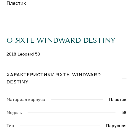
Пластик
О ЯХТЕ WINDWARD DESTINY
2018 Leopard 58
ХАРАКТЕРИСТИКИ ЯХТЫ WINDWARD
DESTINY
Материал корпуса
Пластик
Модель
58
Тип
Парусная