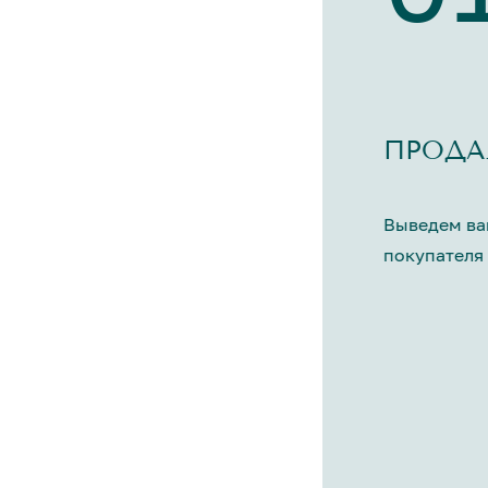
ПРОДА
Выведем ва
покупателя 