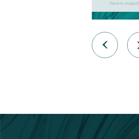
Узнать подро