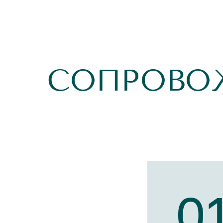
СОПРОВО
0