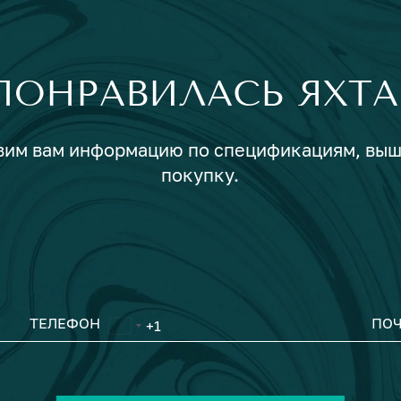
ПОНРАВИЛАСЬ ЯХТА
авим вам информацию по спецификациям, вы
покупку.
ТЕЛЕФОН
ПОЧ