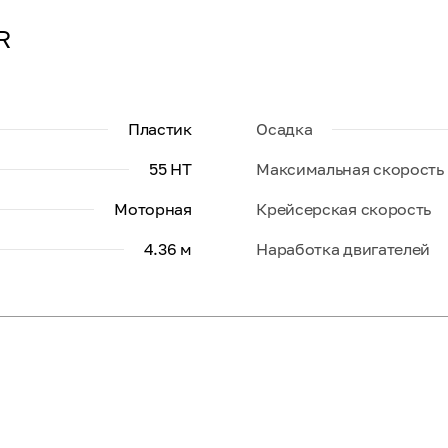
R
Пластик
Осадка
55 HT
Максимальная скорость
Моторная
Крейсерская скорость
4.36 м
Наработка двигателей