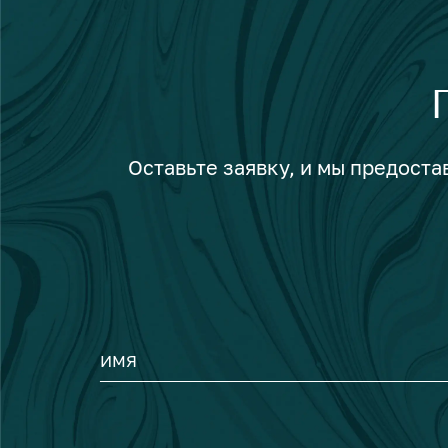
Оставьте заявку, и мы предост
ИМЯ