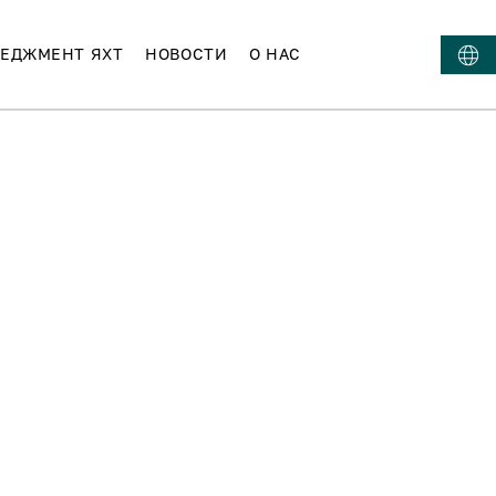
ЕДЖМЕНТ ЯХТ
НОВОСТИ
О НАС