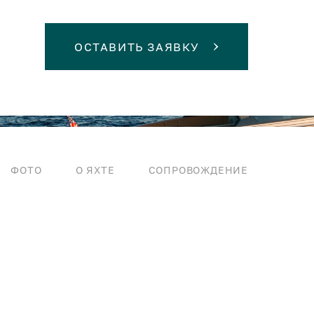
ОСТАВИТЬ ЗАЯВКУ
ФОТО
О ЯХТЕ
СОПРОВОЖДЕНИЕ