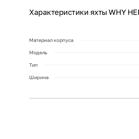
Характеристики яхты WHY HE
Материал корпуса
Модель
Тип
Ширина