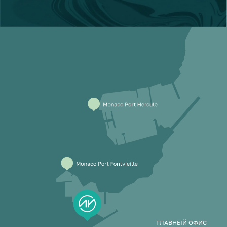
ГЛАВНЫЙ ОФИС