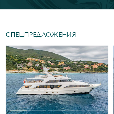
СПЕЦПРЕДЛОЖЕНИЯ