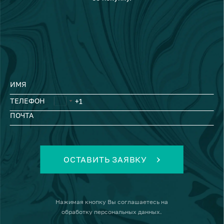
ИМЯ
ТЕЛЕФОН
ПОЧТА
ОСТАВИТЬ ЗАЯВКУ
Нажимая кнопку
Вы соглашаетесь на
обработку персональных данных
.