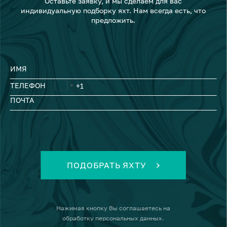
Оставьте заявку, и мы сделаем для вас
индивидуальную подборку яхт. Нам всегда есть, что
предложить.
ИМЯ
ТЕЛЕФОН
ПОЧТА
ПОДОБРАТЬ ЯХТУ
Нажимая кнопку
Вы соглашаетесь на
обработку персональных данных
.