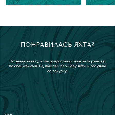
ПОНРАВИЛАСЬ ЯХТА?
Оставьте заявку, и мы предоставим вам информацию
по спецификациям, вышлем брошюру яхты и обсудим
ее покупку.