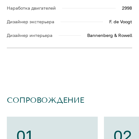
Наработка двигателей
2998
Дизайнер экстерьера
F. de Voogt
Дизайнер интерьера
Bannenberg & Rowell
СОПРОВОЖДЕНИЕ
01
02