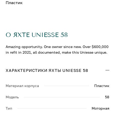
Пластик
О ЯХТЕ UNIESSE 58
Amazing opportunity. One owner since new. Over $600,000
in refit in 2021, all documented, make this Uniesse unique.
ХАРАКТЕРИСТИКИ ЯХТЫ UNIESSE 58
Материал корпуса
Пластик
Модель
58
Тип
Моторная