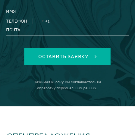
ИМЯ
ТЕЛЕФОН
ПОЧТА
ОСТАВИТЬ ЗАЯВКУ
Нажимая кнопку
Вы соглашаетесь на
обработку персональных данных
.