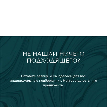
НЕ НАШЛИ НИЧЕГО
ПОДХОДЯЩЕГО?
Оставьте заявку, и мы сделаем для вас
индивидуальную подборку яхт. Нам всегда есть, что
предложить.