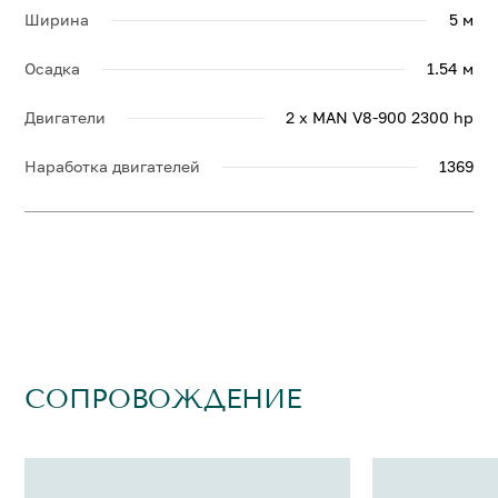
Ширина
5 м
Осадка
1.54 м
Двигатели
2 x MAN V8-900 2300 hp
Наработка двигателей
1369
СОПРОВОЖДЕНИЕ