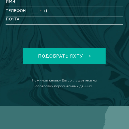
ИМЯ
ТЕЛЕФОН
ПОЧТА
ПОДОБРАТЬ ЯХТУ
Нажимая кнопку
Вы соглашаетесь на
обработку персональных данных
.