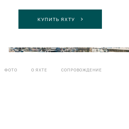
КУПИТЬ ЯХТУ
ФОТО
О ЯХТЕ
СОПРОВОЖДЕНИЕ