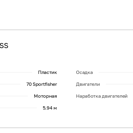
ESS
Пластик
Осадка
70 Sportfisher
Двигатели
Моторная
Наработка двигателей
5.94 м