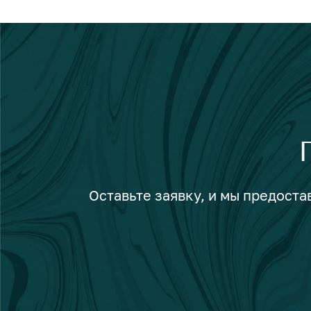
Оставьте заявку, и мы предост