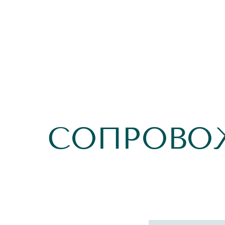
СОПРОВО