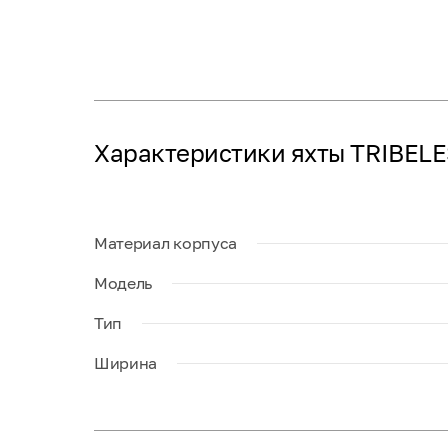
Характеристики яхты TRIBEL
Материал корпуса
Модель
Тип
Ширина