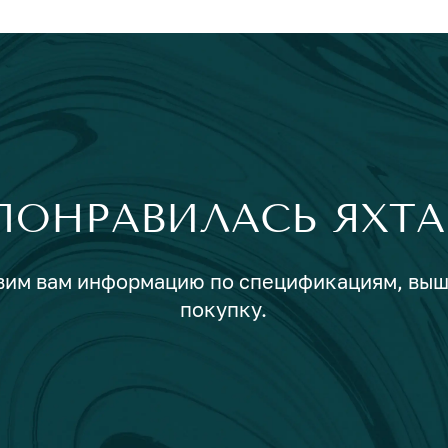
ПОНРАВИЛАСЬ ЯХТА
авим вам информацию по спецификациям, вы
покупку.