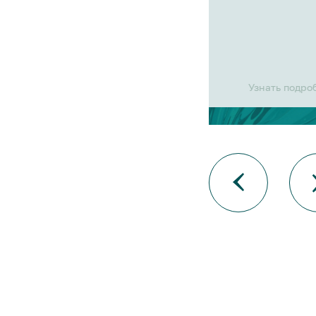
Узнать подро