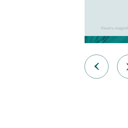
Узнать подро