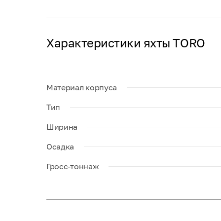
Характеристики яхты TORO
Материал корпуса
Тип
Ширина
Осадка
Гросс-тоннаж