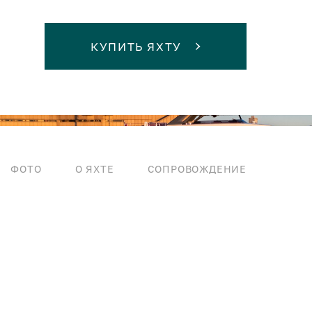
КУПИТЬ ЯХТУ
ФОТО
О ЯХТЕ
СОПРОВОЖДЕНИЕ