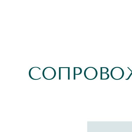
СОПРОВО