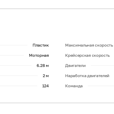
Пластик
Максимальная скорость
Моторная
Крейсерская скорость
6.28 м
Двигатели
2 м
Наработка двигателей
124
Команда