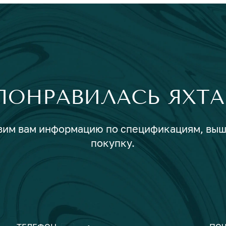
ПОНРАВИЛАСЬ ЯХТА
авим вам информацию по спецификациям, вы
покупку.