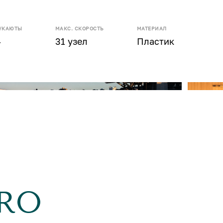
/КАЮТЫ
МАКС. СКОРОСТЬ
МАТЕРИАЛ
4
31 узел
Пластик
ORO