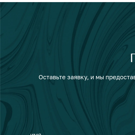
Оставьте заявку, и мы предост