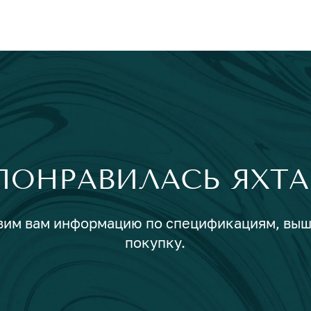
ПОНРАВИЛАСЬ ЯХТА
авим вам информацию по спецификациям, вы
покупку.