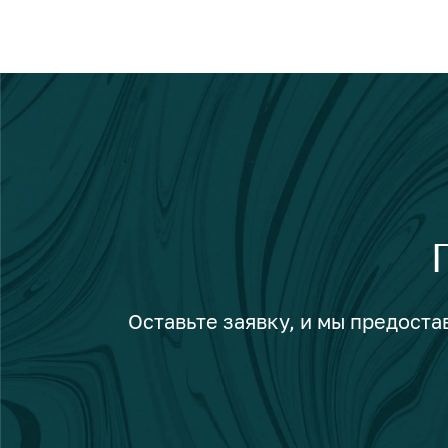
Оставьте заявку, и мы предост