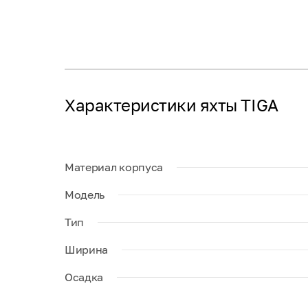
Характеристики яхты TIGA
Материал корпуса
Модель
Тип
Ширина
Осадка