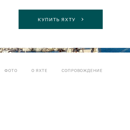
КУПИТЬ ЯХТУ
ФОТО
О ЯХТЕ
СОПРОВОЖДЕНИЕ