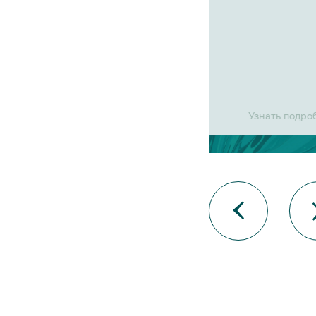
Узнать подро