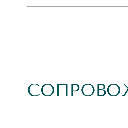
СОПРОВО