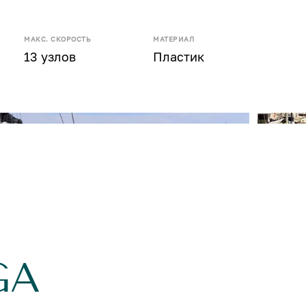
МАКС. СКОРОСТЬ
МАТЕРИАЛ
13 узлов
Пластик
GA