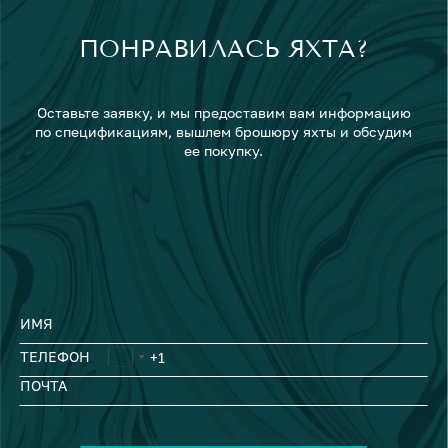
ПОНРАВИЛАСЬ ЯХТА?
Оставьте заявку, и мы предоставим вам информацию
по спецификациям, вышлем брошюру яхты и обсудим
ее покупку.
ИМЯ
ТЕЛЕФОН
ПОЧТА