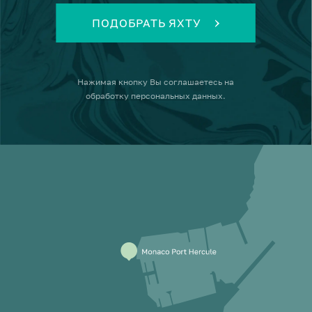
ПОДОБРАТЬ ЯХТУ
Нажимая кнопку
Вы соглашаетесь на
обработку персональных данных
.