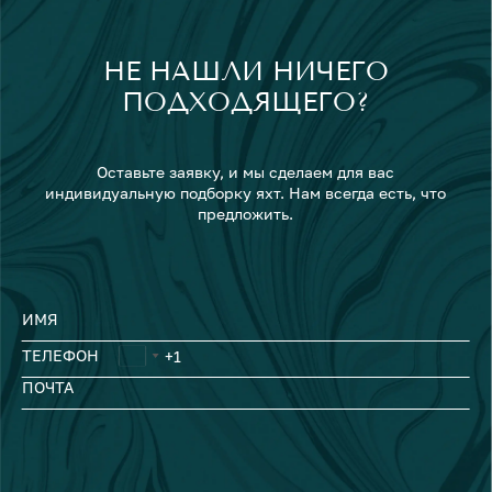
НЕ НАШЛИ НИЧЕГО
ПОДХОДЯЩЕГО?
Оставьте заявку, и мы сделаем для вас
индивидуальную подборку яхт. Нам всегда есть, что
предложить.
ИМЯ
ТЕЛЕФОН
ПОЧТА