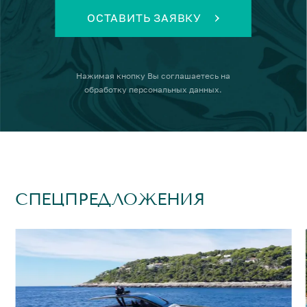
ОСТАВИТЬ ЗАЯВКУ
Нажимая кнопку
Вы соглашаетесь на
обработку персональных данных
.
СПЕЦПРЕДЛОЖЕНИЯ