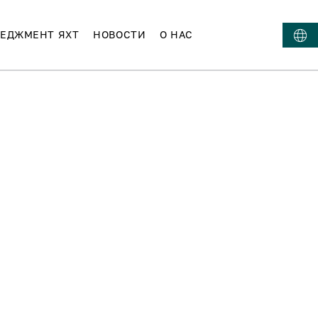
ЕДЖМЕНТ ЯХТ
НОВОСТИ
О НАС