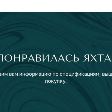
ПОНРАВИЛАСЬ ЯХТА
авим вам информацию по спецификациям, вы
покупку.