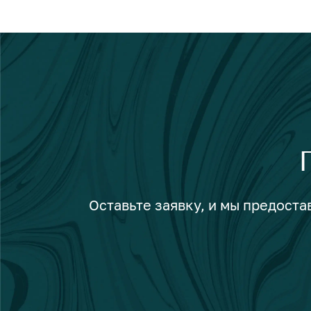
Оставьте заявку, и мы предост