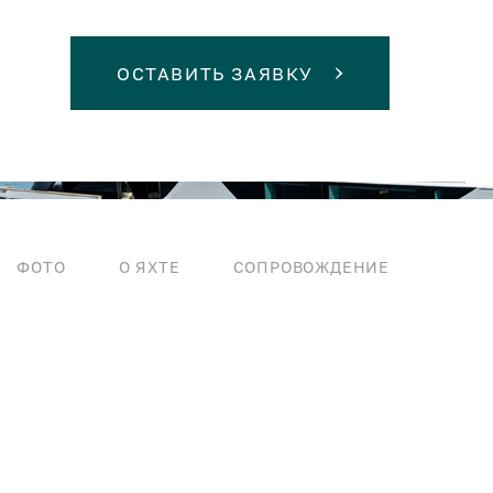
ОСТАВИТЬ ЗАЯВКУ
ФОТО
О ЯХТЕ
СОПРОВОЖДЕНИЕ