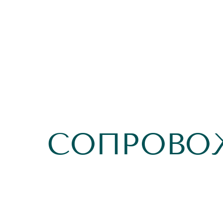
СОПРОВО