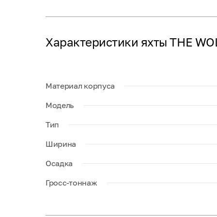
Характеристики яхты THE WO
Материал корпуса
Модель
Тип
Ширина
Осадка
Гросс-тоннаж