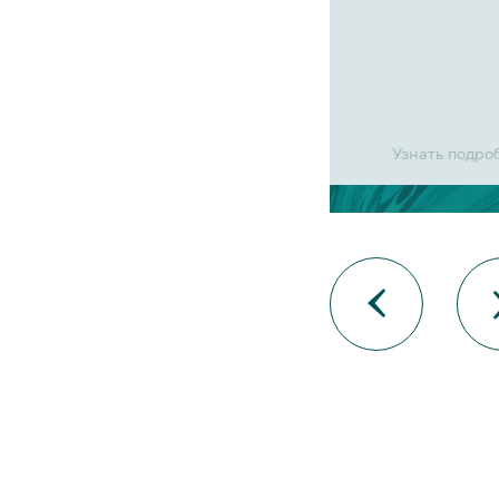
Узнать подро