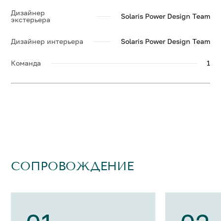
Дизайнер
Solaris Power Design Team
экстерьера
Дизайнер интерьера
Solaris Power Design Team
Команда
1
СОПРОВОЖДЕНИЕ