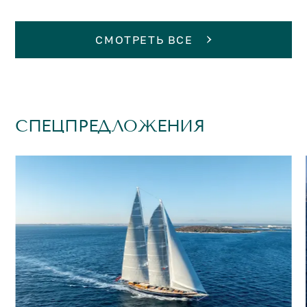
СМОТРЕТЬ ВСЕ
СПЕЦПРЕДЛОЖЕНИЯ