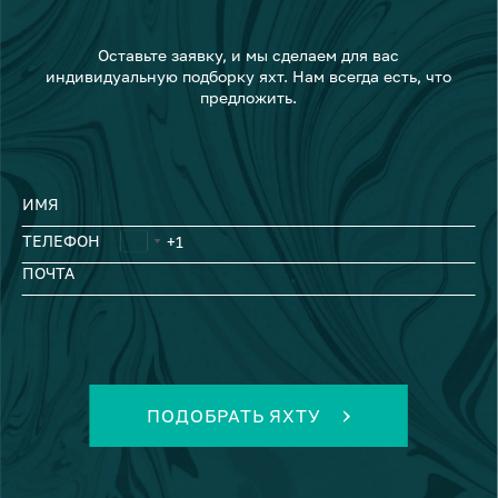
Оставьте заявку, и мы сделаем для вас
индивидуальную подборку яхт. Нам всегда есть, что
предложить.
ИМЯ
ТЕЛЕФОН
ПОЧТА
ПОДОБРАТЬ ЯХТУ