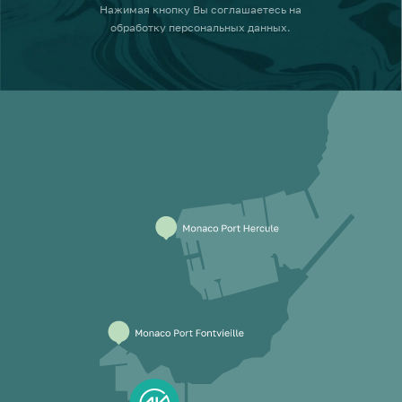
Нажимая кнопку
Вы соглашаетесь на
обработку персональных данных
.