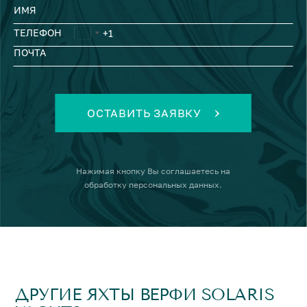
ИМЯ
ТЕЛЕФОН
ПОЧТА
ОСТАВИТЬ ЗАЯВКУ
Нажимая кнопку
Вы соглашаетесь на
обработку персональных данных
.
ДРУГИЕ ЯХТЫ ВЕРФИ SOLARIS