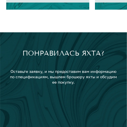
ПОНРАВИЛАСЬ ЯХТА?
Оставьте заявку, и мы предоставим вам информацию
по спецификациям, вышлем брошюру яхты и обсудим
ее покупку.