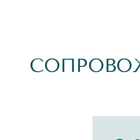
СОПРОВО