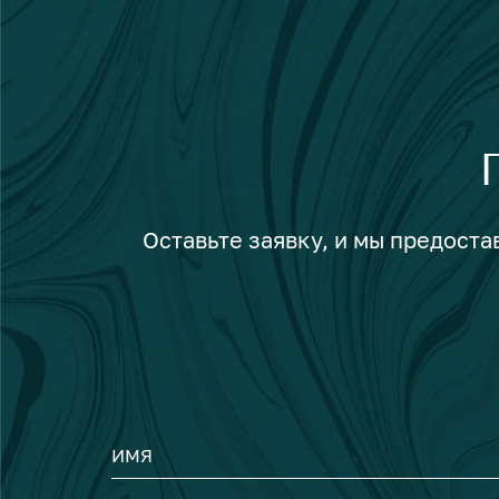
Оставьте заявку, и мы предост
ИМЯ