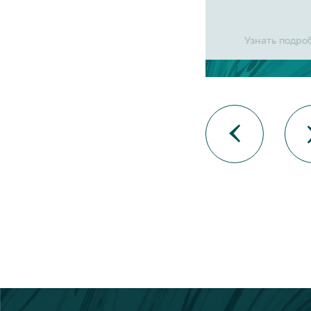
Узнать подро