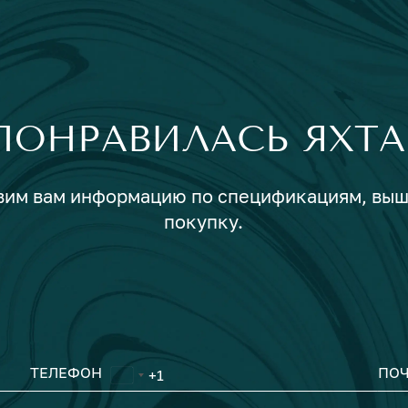
ПОНРАВИЛАСЬ ЯХТА
авим вам информацию по спецификациям, вы
покупку.
ТЕЛЕФОН
ПОЧ