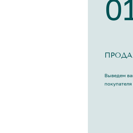
0
ПРОДА
Выведем ва
покупателя 