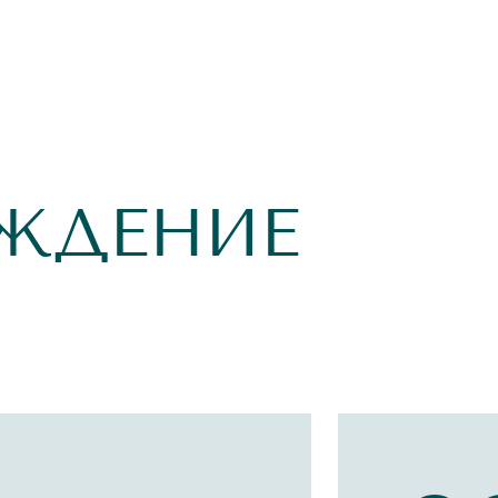
ЖДЕНИЕ