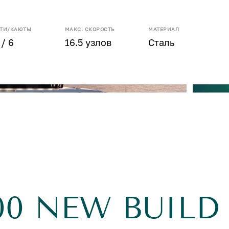
СТИ/КАЮТЫ
МАКС. СКОРОСТЬ
МАТЕРИАЛ
 / 6
16.5 узлов
Сталь
00 NEW BUILD