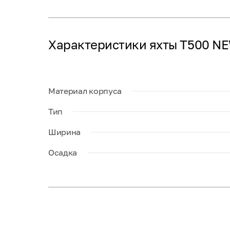
Характеристики яхты T500 N
Материал корпуса
Тип
Ширина
Осадка