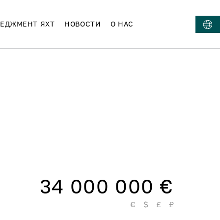
ЕДЖМЕНТ ЯХТ
НОВОСТИ
О НАС
34 000 000 €
€
$
£
₽