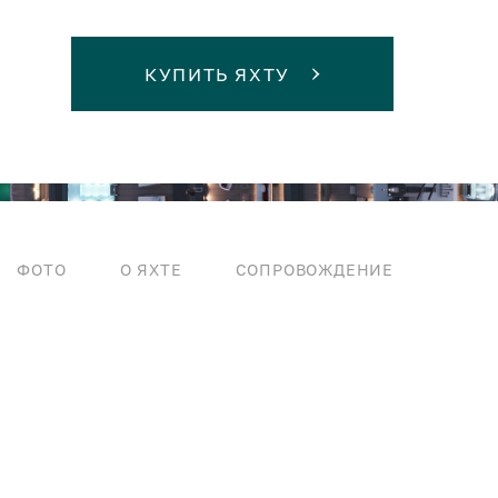
КУПИТЬ ЯХТУ
ФОТО
О ЯХТЕ
СОПРОВОЖДЕНИЕ