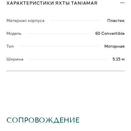
ХАРАКТЕРИСТИКИ ЯХТЫ TANIAMAR
Материал корпуса
Пластик
Модель
60 Convertible
Тип
Моторная
Ширина
5.15 м
СОПРОВОЖДЕНИЕ