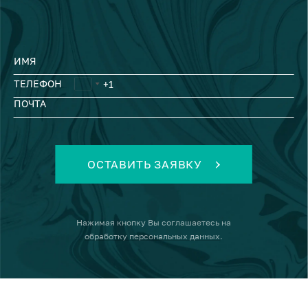
ИМЯ
ТЕЛЕФОН
ПОЧТА
ОСТАВИТЬ ЗАЯВКУ
Нажимая кнопку
Вы соглашаетесь на
обработку персональных данных
.