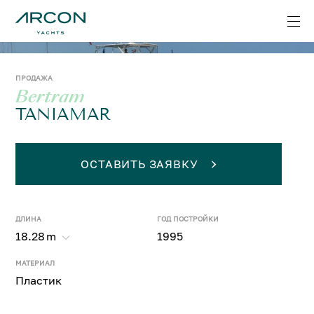
ПРОДАЖА
Bertram
TANIAMAR
ОСТАВИТЬ ЗАЯВКУ
ДЛИНА
ГОД ПОСТРОЙКИ
18.28
m
1995
МАТЕРИАЛ
Пластик