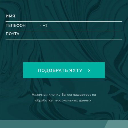
ИМЯ
ТЕЛЕФОН
ПОЧТА
ПОДОБРАТЬ ЯХТУ
Нажимая кнопку
Вы соглашаетесь на
обработку персональных данных
.