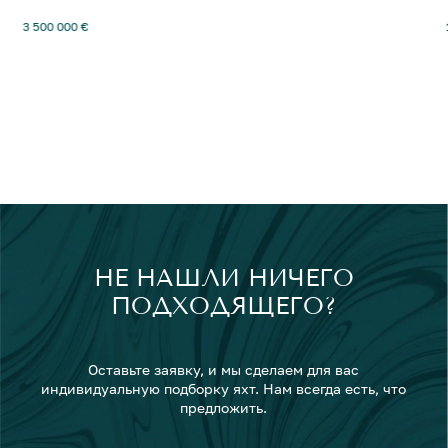
3 500 000 €
НЕ НАШЛИ НИЧЕГО
ПОДХОДЯЩЕГО?
Оставьте заявку, и мы сделаем для вас
индивидуальную подборку яхт. Нам всегда есть, что
предложить.