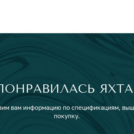
ПОНРАВИЛАСЬ ЯХТА
авим вам информацию по спецификациям, вы
покупку.