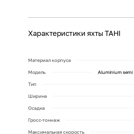
Характеристики яхты TAHI
Материал корпуса
Модель
Aluminium semi 
Тип
Ширина
Осадка
Гросс-тоннаж
Максимальная скорость