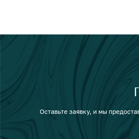
Оставьте заявку, и мы предост