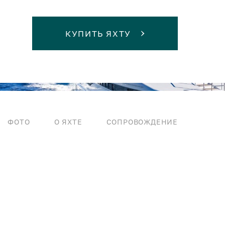
КУПИТЬ ЯХТУ
ФОТО
О ЯХТЕ
СОПРОВОЖДЕНИЕ