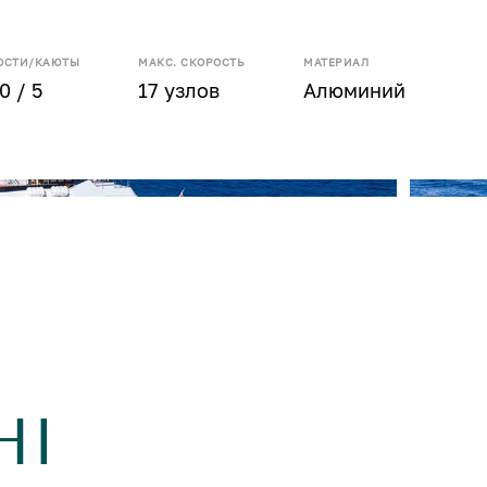
ОСТИ/КАЮТЫ
МАКС. СКОРОСТЬ
МАТЕРИАЛ
0 / 5
17 узлов
Алюминий
HI