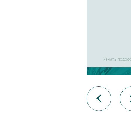
Узнать подро