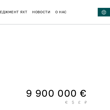
ЕДЖМЕНТ ЯХТ
НОВОСТИ
О НАС
9 900 000 €
€
$
£
₽