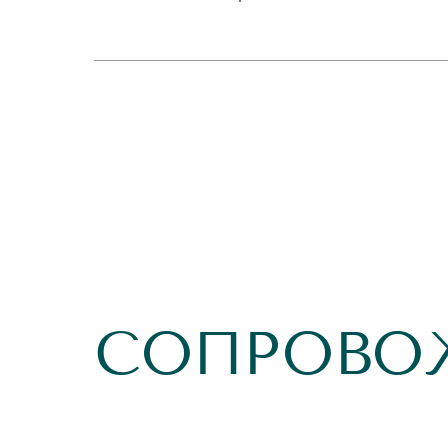
СОПРОВО