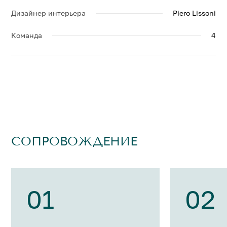
Дизайнер интерьера
Piero Lissoni
Команда
4
СОПРОВОЖДЕНИЕ
01
02