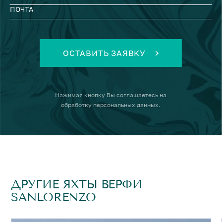
ПОЧТА
ОСТАВИТЬ ЗАЯВКУ
Нажимая кнопку
Вы соглашаетесь на
обработку персональных данных
.
ДРУГИЕ ЯХТЫ ВЕРФИ
SANLORENZO