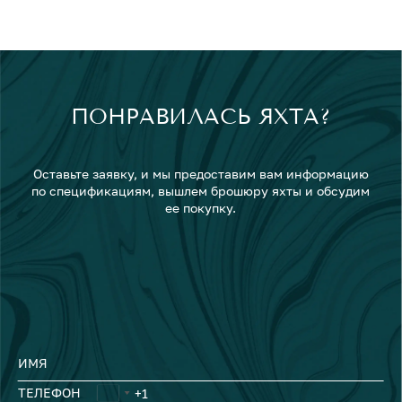
ПОНРАВИЛАСЬ ЯХТА?
Оставьте заявку, и мы предоставим вам информацию
по спецификациям, вышлем брошюру яхты и обсудим
ее покупку.
ИМЯ
ТЕЛЕФОН