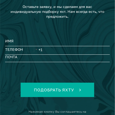
Оставьте заявку, и мы сделаем для вас
индивидуальную подборку яхт. Нам всегда есть, что
предложить.
ИМЯ
ТЕЛЕФОН
ПОЧТА
ПОДОБРАТЬ ЯХТУ
Нажимая кнопку
Вы соглашаетесь на