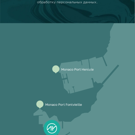
обработку персональных данных
.