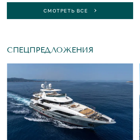
СМОТРЕТЬ ВСЕ
СПЕЦПРЕДЛОЖЕНИЯ