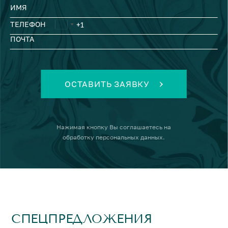
ИМЯ
ТЕЛЕФОН
ПОЧТА
ОСТАВИТЬ ЗАЯВКУ
Нажимая кнопку
Вы соглашаетесь на
обработку персональных данных
.
СПЕЦПРЕДЛОЖЕНИЯ