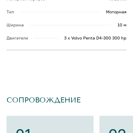
Тип
Моторная
Ширина
10 м
Двигатели
3 x Volvo Penta D4-300 300 hp
СОПРОВОЖДЕНИЕ