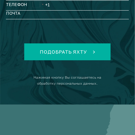
ТЕЛЕФОН
ПОЧТА
ПОДОБРАТЬ ЯХТУ
Нажимая кнопку
Вы соглашаетесь на
обработку персональных данных
.