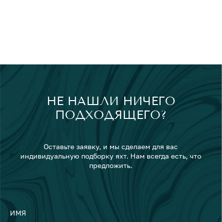
НЕ НАШЛИ НИЧЕГО
ПОДХОДЯЩЕГО?
Оставьте заявку, и мы сделаем для вас
индивидуальную подборку яхт. Нам всегда есть, что
предложить.
ИМЯ