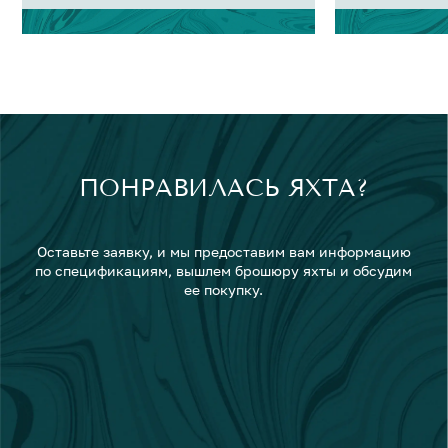
ПОНРАВИЛАСЬ ЯХТА?
Оставьте заявку, и мы предоставим вам информацию
по спецификациям, вышлем брошюру яхты и обсудим
ее покупку.