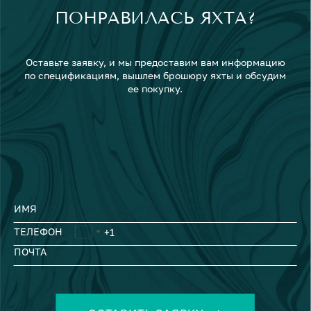
ПОНРАВИЛАСЬ ЯХТА?
Оставьте заявку, и мы предоставим вам информацию
по спецификациям, вышлем брошюру яхты и обсудим
ее покупку.
ИМЯ
ТЕЛЕФОН
ПОЧТА