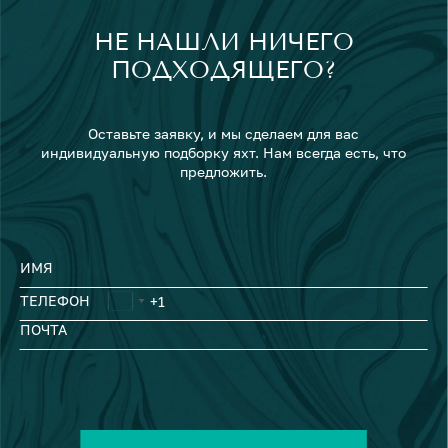
НЕ НАШЛИ НИЧЕГО
ПОДХОДЯЩЕГО?
Оставьте заявку, и мы сделаем для вас
индивидуальную подборку яхт. Нам всегда есть, что
предложить.
ИМЯ
ТЕЛЕФОН
ПОЧТА