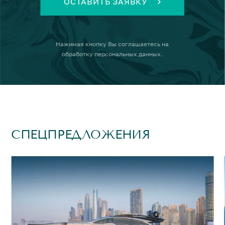
ОСТАВИТЬ ЗАЯВКУ
Нажимая кнопку
Вы соглашаетесь на
обработку персональных данных
.
СПЕЦПРЕДЛОЖЕНИЯ