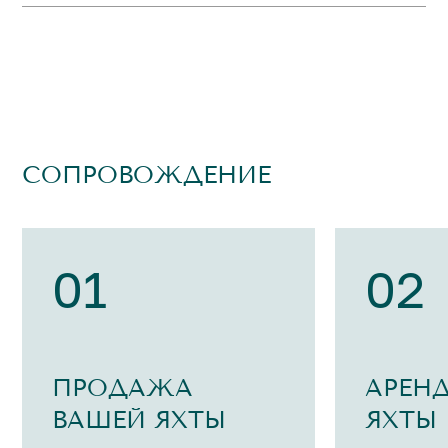
СОПРОВОЖДЕНИЕ
01
02
ПРОДАЖА
АРЕН
ВАШЕЙ ЯХТЫ
ЯХТЫ