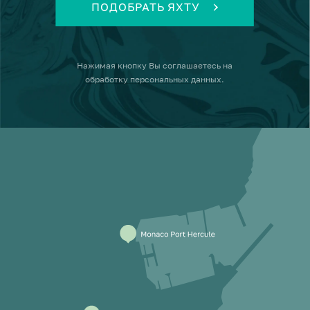
ПОДОБРАТЬ ЯХТУ
Нажимая кнопку
Вы соглашаетесь на
обработку персональных данных
.