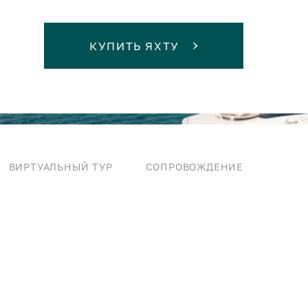
КУПИТЬ ЯХТУ
ВИРТУАЛЬНЫЙ ТУР
СОПРОВОЖДЕНИЕ