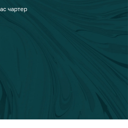
вас чартер