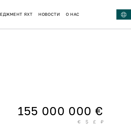
ЕДЖМЕНТ ЯХТ
НОВОСТИ
О НАС
155 000 000 €
€
$
£
₽