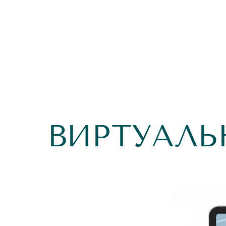
ВИРТУАЛЬ