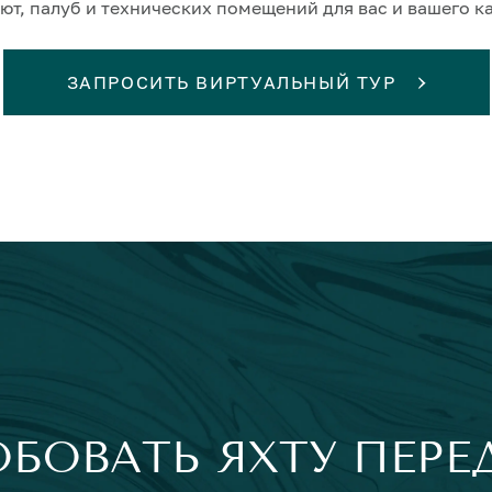
ют, палуб и технических помещений для вас и вашего к
ЗАПРОСИТЬ ВИРТУАЛЬНЫЙ ТУР
ОБОВАТЬ ЯХТУ ПЕРЕ