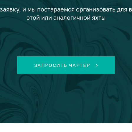
заявку, и мы постараемся организовать для 
этой или аналогичной яхты
ЗАПРОСИТЬ ЧАРТЕР