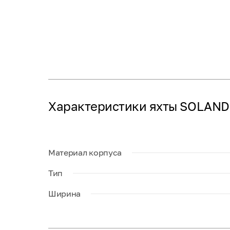
Характеристики яхты SOLAN
Материал корпуса
Тип
Ширина