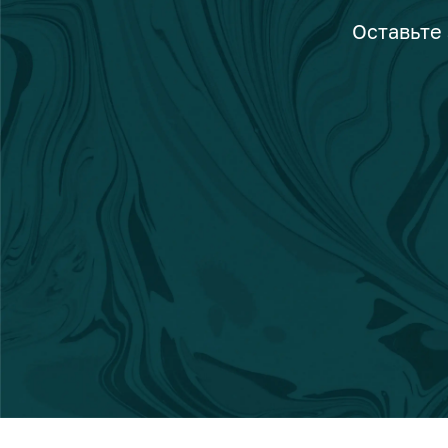
Оставьте 