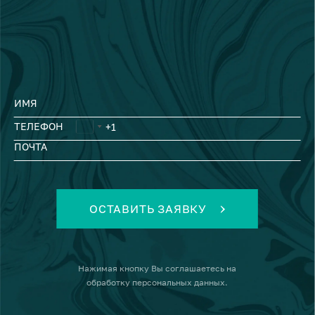
ИМЯ
ТЕЛЕФОН
ПОЧТА
ОСТАВИТЬ ЗАЯВКУ
Нажимая кнопку
Вы соглашаетесь на
обработку персональных данных
.