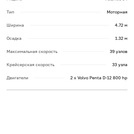
Тип
Моторная
Ширина
4.72 м
Осадка
1.32 м
Максимальная скорость
39 узлов
Крейсерская скорость
33 узла
Двигатели
2 x Volvo Penta D-12 800 hp