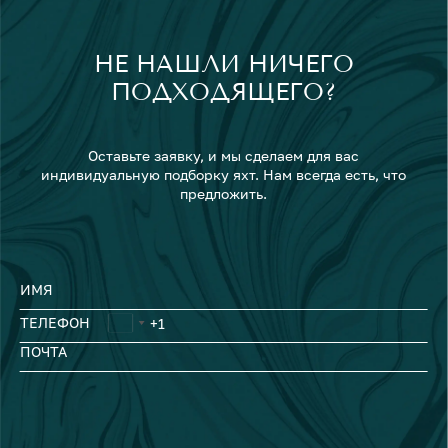
НЕ НАШЛИ НИЧЕГО
ПОДХОДЯЩЕГО?
Оставьте заявку, и мы сделаем для вас
индивидуальную подборку яхт. Нам всегда есть, что
предложить.
ИМЯ
ТЕЛЕФОН
ПОЧТА