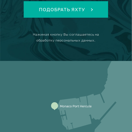
ПОДОБРАТЬ ЯХТУ
Нажимая кнопку
Вы соглашаетесь на
обработку персональных данных
.