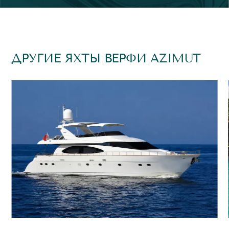
ДРУГИЕ ЯХТЫ ВЕРФИ AZIMUT