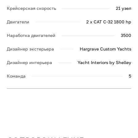
Крейсерская скорость
21 узел
Двигатели
2 x CAT C-32 1800 hp
Наработка двигателей
3500
Дизайнер экстерьера
Hargrave Custom Yachts
Дизайнер интерьера
Yacht Interiors by Shelley
Команда
5