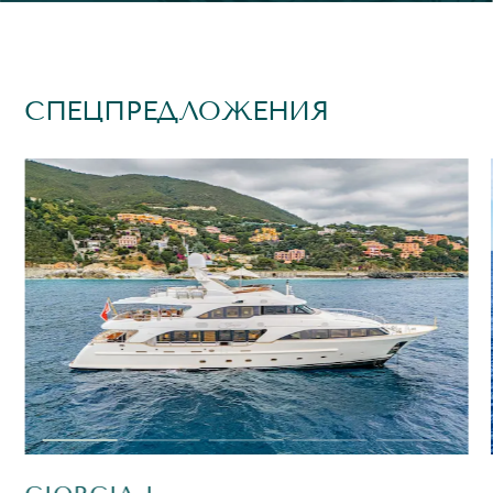
СПЕЦПРЕДЛОЖЕНИЯ