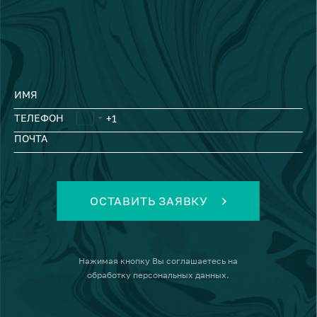
ИМЯ
ТЕЛЕФОН
ПОЧТА
ОСТАВИТЬ ЗАЯВКУ
Нажимая кнопку
Вы соглашаетесь на
обработку персональных данных
.