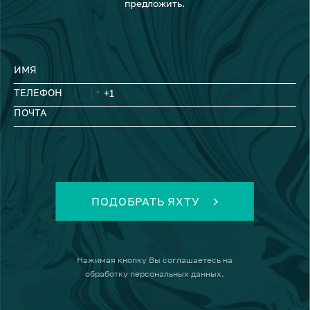
предложить.
ИМЯ
ТЕЛЕФОН
ПОЧТА
ПОДОБРАТЬ ЯХТУ
Нажимая кнопку
Вы соглашаетесь на
обработку персональных данных
.