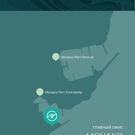
ГЛАВНЫЙ ОФИС