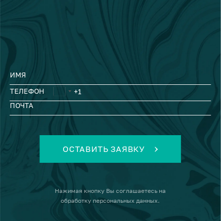
ИМЯ
ТЕЛЕФОН
ПОЧТА
ОСТАВИТЬ ЗАЯВКУ
Нажимая кнопку
Вы соглашаетесь на
обработку персональных данных
.