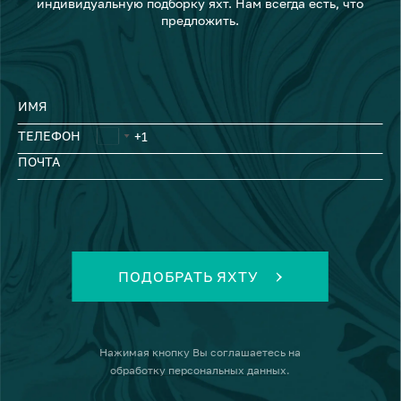
индивидуальную подборку яхт. Нам всегда есть, что
предложить.
ИМЯ
ТЕЛЕФОН
ПОЧТА
ПОДОБРАТЬ ЯХТУ
Нажимая кнопку
Вы соглашаетесь на
обработку персональных данных
.