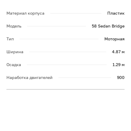
Материал корпуса
Пластик
Модель
58 Sedan Bridge
Тип
Моторная
Ширина
4.87 м
Осадка
1.29 м
Наработка двигателей
900