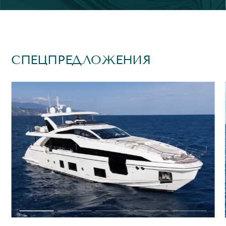
СПЕЦПРЕДЛОЖЕНИЯ