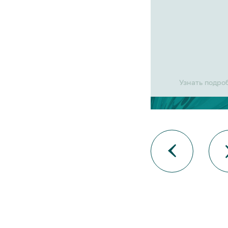
Узнать подро