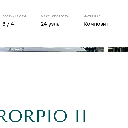
ГОСТИ/КАЮТЫ
МАКС. СКОРОСТЬ
МАТЕРИАЛ
8 / 4
24 узла
Композит
RORPIO II