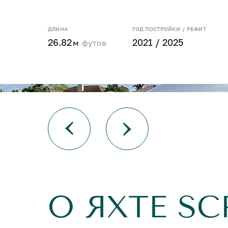
ДЛИНА
ГОД ПОСТРОЙКИ / РЕФИТ
26.82
2021 / 2025
м
футов
О ЯХТЕ SC