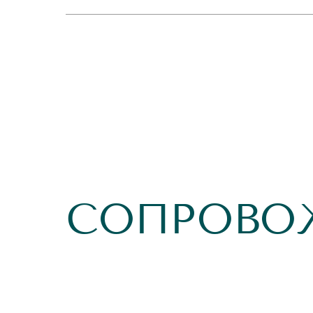
СОПРОВО