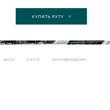
КУПИТЬ ЯХТУ
ФОТО
О ЯХТЕ
СОПРОВОЖДЕНИЕ