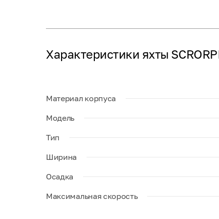
Характеристики яхты SCRORPI
Материал корпуса
Модель
Тип
Ширина
Осадка
Максимальная скорость