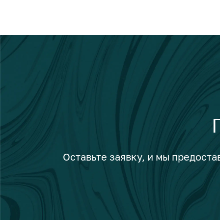
Оставьте заявку, и мы предост