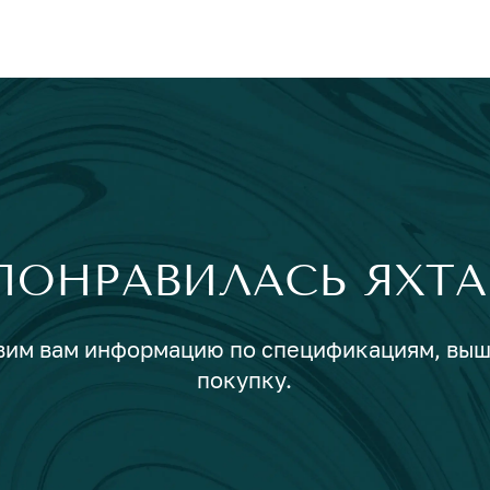
ПОНРАВИЛАСЬ ЯХТА
авим вам информацию по спецификациям, вы
покупку.