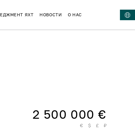
ЕДЖМЕНТ ЯХТ
НОВОСТИ
О НАС
2 500 000 €
€
$
£
₽