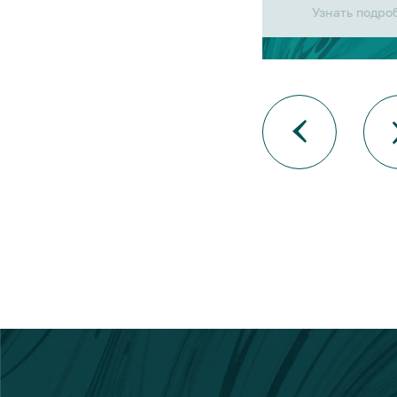
Узнать подро