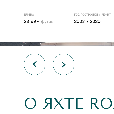
ДЛИНА
ГОД ПОСТРОЙКИ / РЕФИТ
23.99
2003 / 2020
м
футов
О ЯХТЕ RO