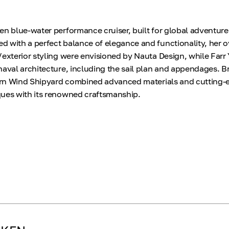
en blue-water performance cruiser, built for global adventur
 with a perfect balance of elegance and functionality, her o
/exterior styling were envisioned by Nauta Design, while Farr
naval architecture, including the sail plan and appendages. Br
hern Wind Shipyard combined advanced materials and cutting-
ques with its renowned craftsmanship.