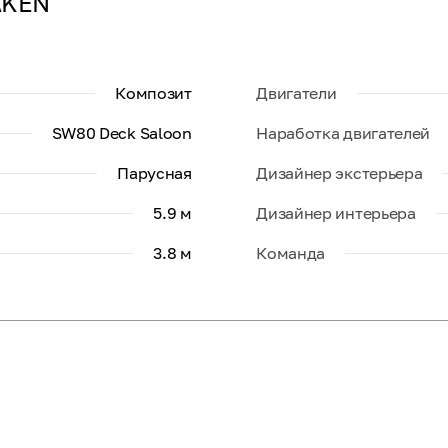
AKEN
Композит
Двигатели
SW80 Deck Saloon
Наработка двигателей
Парусная
Дизайнер экстерьера
5.9 м
Дизайнер интерьера
3.8 м
Команда