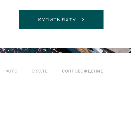
КУПИТЬ ЯХТУ
ФОТО
О ЯХТЕ
СОПРОВОЖДЕНИЕ