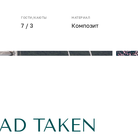
ГОСТИ/КАЮТЫ
МАТЕРИАЛ
7 / 3
Композит
AD TAKEN