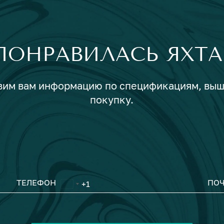
ПОНРАВИЛАСЬ ЯХТА
авим вам информацию по спецификациям, вы
покупку.
ТЕЛЕФОН
ПОЧ