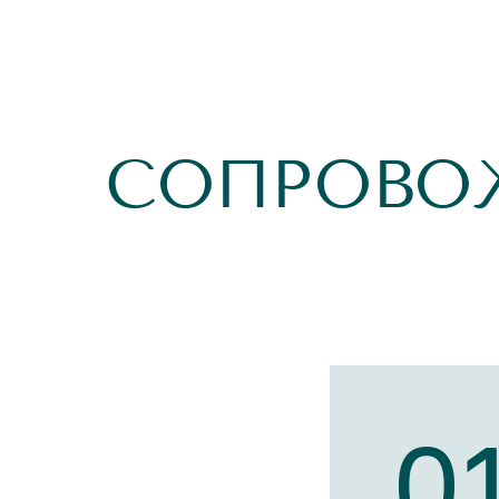
СОПРОВО
0