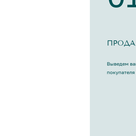
ПРОДА
Выведем ва
покупателя 