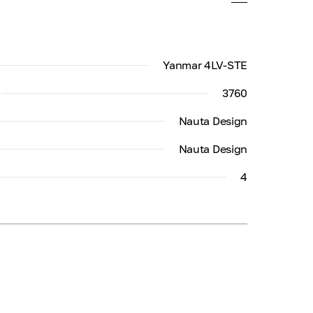
Yanmar 4LV-STE
3760
Nauta Design
Nauta Design
4