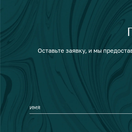
Оставьте заявку, и мы предост
ИМЯ