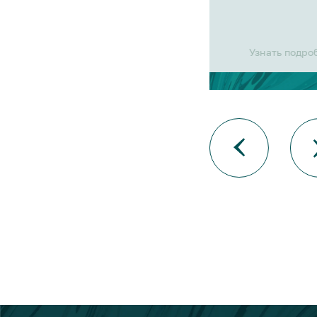
Узнать подро