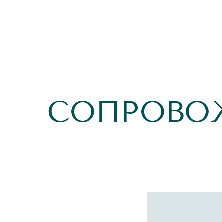
СОПРОВО