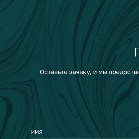
Оставьте заявку, и мы предост
ИМЯ