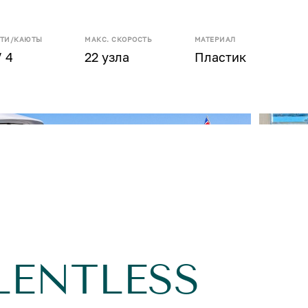
СТИ/КАЮТЫ
МАКС. СКОРОСТЬ
МАТЕРИАЛ
/ 4
22 узла
Пластик
LENTLESS