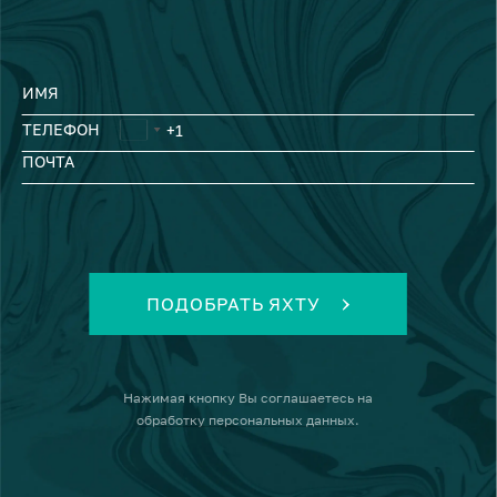
ИМЯ
ТЕЛЕФОН
ПОЧТА
ПОДОБРАТЬ ЯХТУ
Нажимая кнопку
Вы соглашаетесь на
обработку персональных данных
.