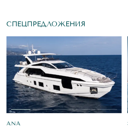
СПЕЦПРЕДЛОЖЕНИЯ
ANA