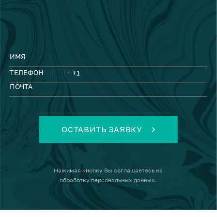
ИМЯ
ТЕЛЕФОН
ПОЧТА
ОСТАВИТЬ ЗАЯВКУ
Нажимая кнопку
Вы соглашаетесь на
обработку персональных данных
.