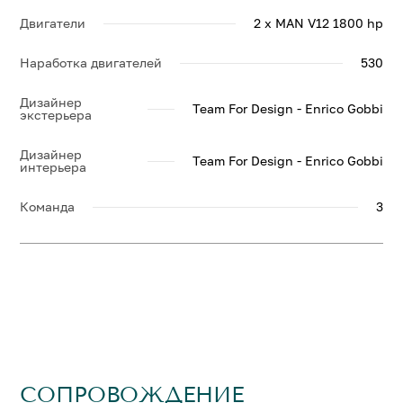
Двигатели
2 x MAN V12 1800 hp
Наработка двигателей
530
Дизайнер
Team For Design - Enrico Gobbi
экстерьера
Дизайнер
Team For Design - Enrico Gobbi
интерьера
Команда
3
СОПРОВОЖДЕНИЕ